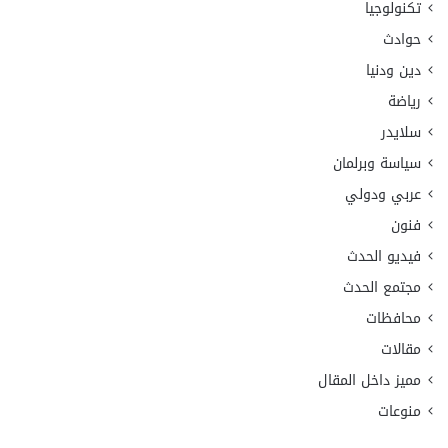
تكنولوجيا
حوادث
دين ودنيا
رياضة
سلايدر
سياسة وبرلمان
عربي ودولي
فنون
فيديو الحدث
مجتمع الحدث
محافظات
مقالات
مميز داخل المقال
منوعات