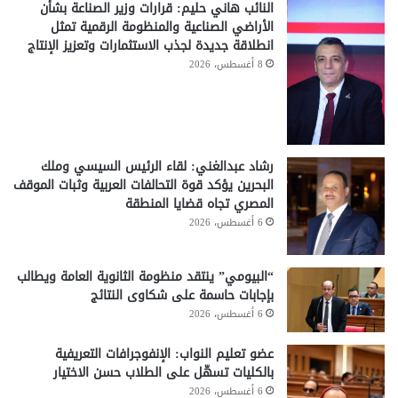
النائب هاني حليم: قرارات وزير الصناعة بشأن
الأراضي الصناعية والمنظومة الرقمية تمثل
انطلاقة جديدة لجذب الاستثمارات وتعزيز الإنتاج
8 أغسطس، 2026
رشاد عبدالغني: لقاء الرئيس السيسي وملك
البحرين يؤكد قوة التحالفات العربية وثبات الموقف
المصري تجاه قضايا المنطقة
6 أغسطس، 2026
“البيومي” ينتقد منظومة الثانوية العامة ويطالب
بإجابات حاسمة على شكاوى النتائج
6 أغسطس، 2026
عضو تعليم النواب: الإنفوجرافات التعريفية
بالكليات تسهّل على الطلاب حسن الاختيار
6 أغسطس، 2026