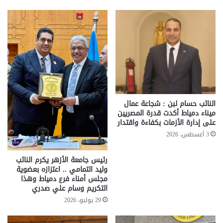
النائب حسام لبن : شجاعة عمال
ميناء دمياط أكدت قدرة المصريين
على إدارة الأزمات بكفاءة واقتدار
3 أغسطس، 2026
رئيس جامعة الأزهر يكرم النائب
وليد التمامي .. اعتزازه بعضوية
مجلس أمناء فرع دمياط وهذا
التكريم وسام علي صدري
29 يوليو، 2026