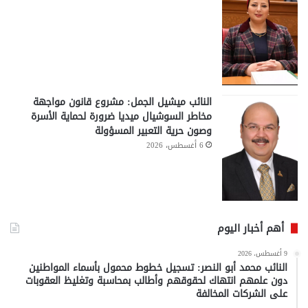
النائب ميشيل الجمل: مشروع قانون مواجهة
مخاطر السوشيال ميديا ضرورة لحماية الأسرة
وصون حرية التعبير المسؤولة
6 أغسطس، 2026
أهم أخبار اليوم
9 أغسطس، 2026
النائب محمد أبو النصر: تسجيل خطوط محمول بأسماء المواطنين
دون علمهم انتهاك لحقوقهم وأطالب بمحاسبة وتغليظ العقوبات
على الشركات المخالفة