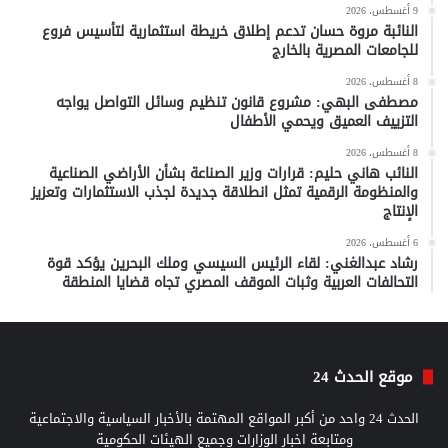
9 أغسطس، 2026
النائبة مروة حسان تدعم إطلاق خريطة استثمارية لتأسيس فروع
للجامعات المصرية بالخارج
8 أغسطس، 2026
مصطفى البهي: مشروع قانون تنظيم وسائل التواصل يواجه
التزييف العميق ويحمي الأطفال
8 أغسطس، 2026
النائب هاني حليم: قرارات وزير الصناعة بشأن الأراضي الصناعية
والمنظومة الرقمية تمثل انطلاقة جديدة لجذب الاستثمارات وتعزيز
الإنتاج
6 أغسطس، 2026
رشاد عبدالغني: لقاء الرئيس السيسي وملك البحرين يؤكد قوة
التحالفات العربية وثبات الموقف المصري تجاه قضايا المنطقة
موقع الحدث 24
الحدث 24 واحد من أكبر المواقع المهتمة بالأخبار السياسية والاجتماعية
ومتابعة اخبار الوزارات وجميع الهيئات الحكومية