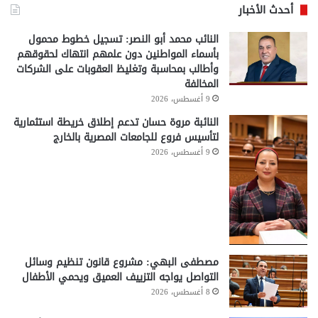
أحدث الأخبار
النائب محمد أبو النصر: تسجيل خطوط محمول
بأسماء المواطنين دون علمهم انتهاك لحقوقهم
وأطالب بمحاسبة وتغليظ العقوبات على الشركات
المخالفة
9 أغسطس، 2026
النائبة مروة حسان تدعم إطلاق خريطة استثمارية
لتأسيس فروع للجامعات المصرية بالخارج
9 أغسطس، 2026
مصطفى البهي: مشروع قانون تنظيم وسائل
التواصل يواجه التزييف العميق ويحمي الأطفال
8 أغسطس، 2026