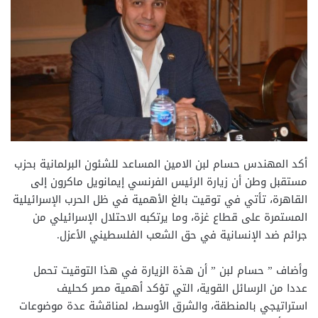
أكد المهندس حسام لبن الامين المساعد للشئون البرلمانية بحزب
مستقبل وطن أن زيارة الرئيس الفرنسي إيمانويل ماكرون إلى
القاهرة، تأتي في توقيت بالغ الأهمية في ظل الحرب الإسرائيلية
المستمرة على قطاع غزة، وما يرتكبه الاحتلال الإسرائيلي من
جرائم ضد الإنسانية في حق الشعب الفلسطيني الأعزل.
وأضاف ” حسام لبن ” أن هذة الزيارة في هذا التوقيت تحمل
عددا من الرسائل القوية، التي تؤكد أهمية مصر كحليف
استراتيجي بالمنطقة، والشرق الأوسط، لمناقشة عدة موضوعات