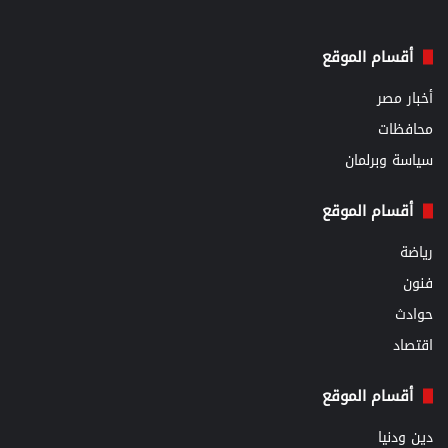
أقسام الموقع
أخبار مصر
محافظات
سياسة وبرلمان
أقسام الموقع
رياضة
فنون
حوادث
اقتصاد
أقسام الموقع
دين ودنيا