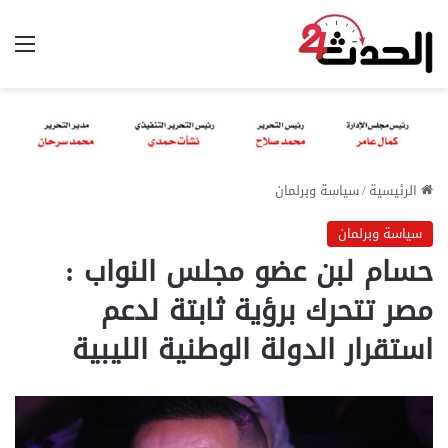
الق
الرئيسية
/
سياسة وبرلمان
سياسة وبرلمان
حسام لبن عضو مجلس النواب :
مصر تتحرك برؤية ثابتة لدعم
استقرار الدولة الوطنية الليبية