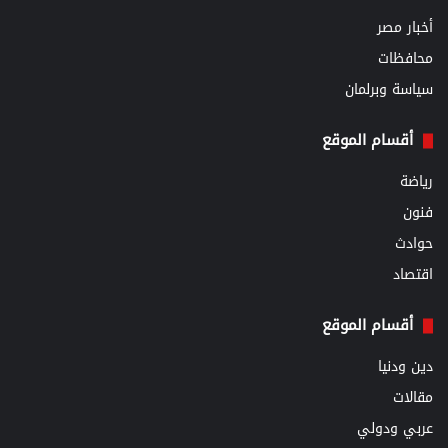
أخبار مصر
محافظات
سياسة وبرلمان
أقسام الموقع
رياضة
فنون
حوادث
اقتصاد
أقسام الموقع
دين ودنيا
مقالات
عربي ودولي