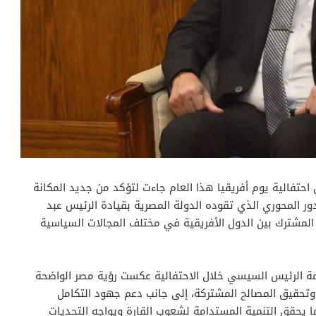
تفالية يوم أفريقيا هذا العام جاءت لتؤكد من جديد المكانة
لدور المحوري الذي تقوده الدولة المصرية بقيادة الرئيس عبد
المشترك بين الدول الأفريقية في مختلف المجالات السياسية
مة الرئيس السيسي خلال الاحتفالية عكست رؤية مصر الواضحة
 وتحقيق المصالح المشتركة، إلى جانب دعم جهود التكامل
ما يحقق التنمية المستدامة لشعوب القارة ويواجه التحديات