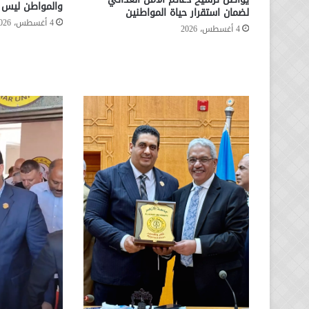
والمواطن ليس ا
لضمان استقرار حياة المواطنين
4 أغسطس، 2026
4 أغسطس، 2026