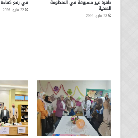
طفرة غير مسبوقة في المنظومة
في رفع كفاءة ا
الصحية
22 مايو، 2026
23 مايو، 2026