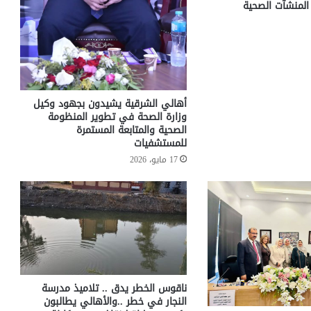
لمنشآت الصحية
أهالي الشرقية يشيدون بجهود وكيل
وزارة الصحة في تطوير المنظومة
الصحية والمتابعة المستمرة
للمستشفيات
17 مايو، 2026
ناقوس الخطر يدق .. تلاميذ مدرسة
النجار في خطر ..والأهالي يطالبون