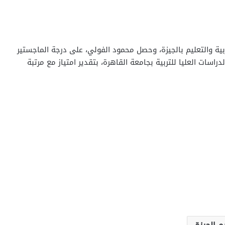
ربية والتعليم بالجيزة، وحصل محمود الفولي، على درجة الماجستير
سات العليا للتربية بجامعة القاهرة، بتقدير امتياز مع مرتبة