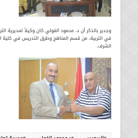
وجدير بالذكر أن د. محمود الفولي كان وكيلاً لمديرية الت
في التربية، من قسم المناهج وطرق التدريس في كلية الدرا
الشرف.