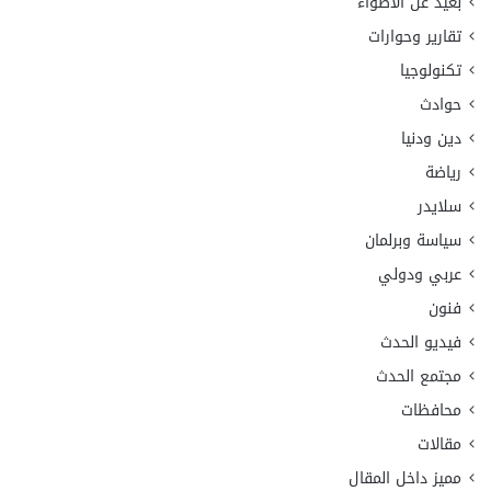
بعيد عن الأضواء
تقارير وحوارات
تكنولوجيا
حوادث
دين ودنيا
رياضة
سلايدر
سياسة وبرلمان
عربي ودولي
فنون
فيديو الحدث
مجتمع الحدث
محافظات
مقالات
مميز داخل المقال