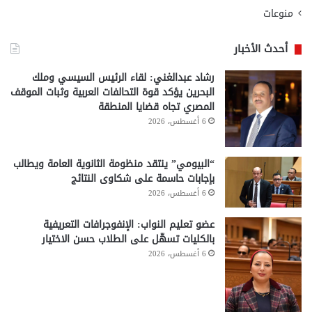
منوعات
أحدث الأخبار
رشاد عبدالغني: لقاء الرئيس السيسي وملك
البحرين يؤكد قوة التحالفات العربية وثبات الموقف
المصري تجاه قضايا المنطقة
6 أغسطس، 2026
“البيومي” ينتقد منظومة الثانوية العامة ويطالب
بإجابات حاسمة على شكاوى النتائج
6 أغسطس، 2026
عضو تعليم النواب: الإنفوجرافات التعريفية
بالكليات تسهّل على الطلاب حسن الاختيار
6 أغسطس، 2026