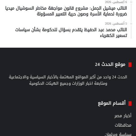
6 أغسطس، 2026
النائب ميشيل الجمل: مشروع قانون مواجهة مخاطر السوشيال ميديا
ضرورة لحماية الأسرة وصون حرية التعبير المسؤولة
5 أغسطس، 2026
النائب محمد عبد الحفيظ يتقدم بسؤال للحكومة بشأن سياسات
تسعير الكهرباء
موقع الحدث 24
الحدث 24 واحد من أكبر المواقع المهتمة بالأخبار السياسية والاجتماعية
ومتابعة اخبار الوزارات وجميع الهيئات الحكومية
أقسام الموقع
أخبار مصر
محافظات
سياسة وبرلمان