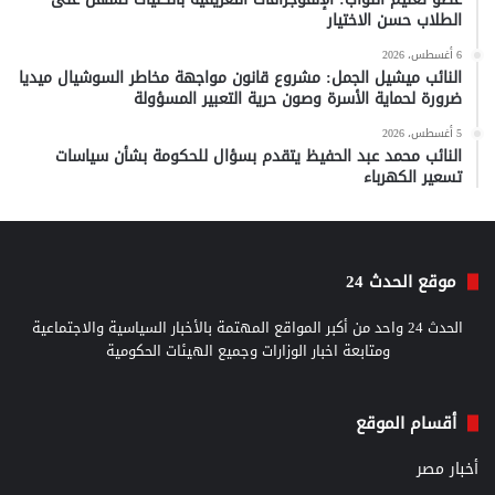
الطلاب حسن الاختيار
6 أغسطس، 2026
النائب ميشيل الجمل: مشروع قانون مواجهة مخاطر السوشيال ميديا
ضرورة لحماية الأسرة وصون حرية التعبير المسؤولة
5 أغسطس، 2026
النائب محمد عبد الحفيظ يتقدم بسؤال للحكومة بشأن سياسات
تسعير الكهرباء
موقع الحدث 24
الحدث 24 واحد من أكبر المواقع المهتمة بالأخبار السياسية والاجتماعية
ومتابعة اخبار الوزارات وجميع الهيئات الحكومية
أقسام الموقع
أخبار مصر