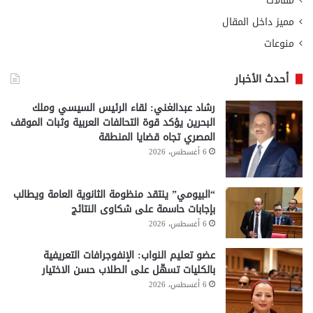
مقالات
مميز داخل المقال
منوعات
أحدث الأخبار
رشاد عبدالغني: لقاء الرئيس السيسي وملك
البحرين يؤكد قوة التحالفات العربية وثبات الموقف
المصري تجاه قضايا المنطقة
6 أغسطس، 2026
“البيومي” ينتقد منظومة الثانوية العامة ويطالب
بإجابات حاسمة على شكاوى النتائج
6 أغسطس، 2026
عضو تعليم النواب: الإنفوجرافات التعريفية
بالكليات تسهّل على الطلاب حسن الاختيار
6 أغسطس، 2026