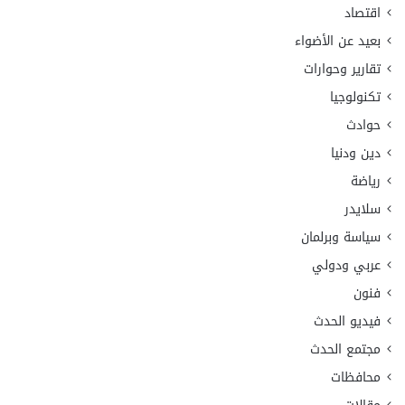
اقتصاد
بعيد عن الأضواء
تقارير وحوارات
تكنولوجيا
حوادث
دين ودنيا
رياضة
سلايدر
سياسة وبرلمان
عربي ودولي
فنون
فيديو الحدث
مجتمع الحدث
محافظات