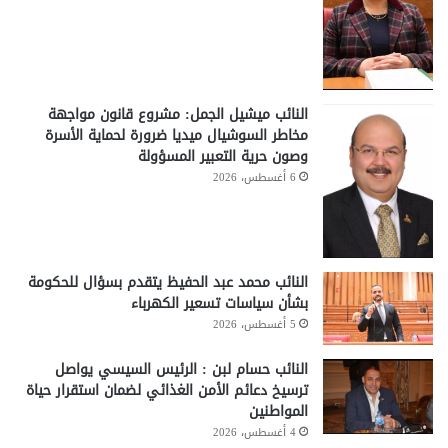
النائب ميشيل الجمل: مشروع قانون مواجهة
مخاطر السوشيال ميديا ضرورة لحماية الأسرة
وصون حرية التعبير المسؤولة
6 أغسطس، 2026
النائب محمد عبد الحفيظ يتقدم بسؤال للحكومة
بشأن سياسات تسعير الكهرباء
5 أغسطس، 2026
النائب حسام لبن : الرئيس السيسي يواصل
ترسيخ دعائم الأمن الغذائي لضمان استقرار حياة
المواطنين
4 أغسطس، 2026