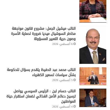
النائب ميشيل الجمل: مشروع قانون مواجهة
مخاطر السوشيال ميديا ضرورة لحماية الأسرة
وصون حرية التعبير المسؤولة
6 أغسطس، 2026
النائب محمد عبد الحفيظ يتقدم بسؤال للحكومة
بشأن سياسات تسعير الكهرباء
5 أغسطس، 2026
النائب حسام لبن : الرئيس السيسي يواصل
ترسيخ دعائم الأمن الغذائي لضمان استقرار حياة
المواطنين
4 أغسطس، 2026