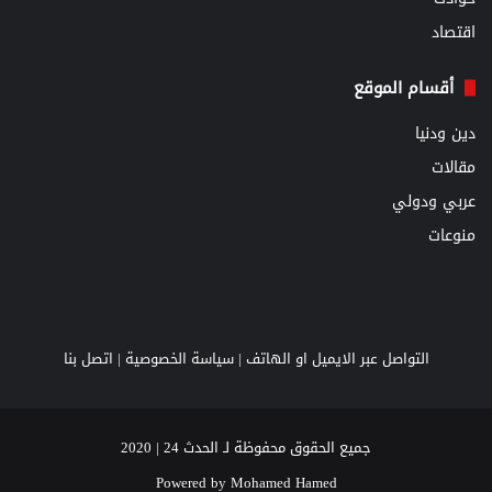
اقتصاد
أقسام الموقع
دين ودنيا
مقالات
عربي ودولي
منوعات
التواصل عبر الايميل او الهاتف |
سياسة الخصوصية
|
اتصل بنا
جميع الحقوق محفوظة لـ الحدث 24 | 2020
Powered by
Mohamed Hamed