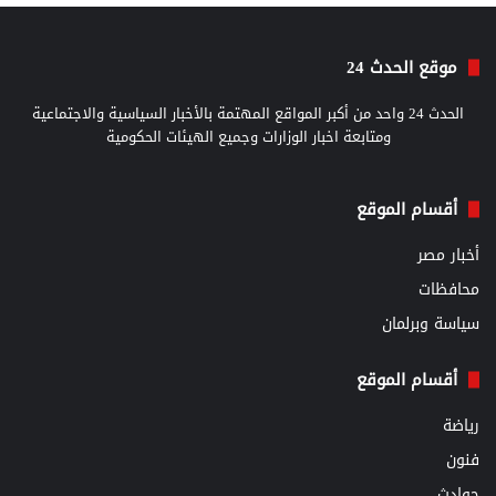
موقع الحدث 24
الحدث 24 واحد من أكبر المواقع المهتمة بالأخبار السياسية والاجتماعية
ومتابعة اخبار الوزارات وجميع الهيئات الحكومية
أقسام الموقع
أخبار مصر
محافظات
سياسة وبرلمان
أقسام الموقع
رياضة
فنون
حوادث