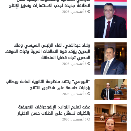
انطلاقة جديدة لجذب الاستثمارات وتعزيز الإنتاج
8 أغسطس، 2026
رشاد عبدالغني: لقاء الرئيس السيسي وملك
البحرين يؤكد قوة التحالفات العربية وثبات الموقف
المصري تجاه قضايا المنطقة
6 أغسطس، 2026
“البيومي” ينتقد منظومة الثانوية العامة ويطالب
بإجابات حاسمة على شكاوى النتائج
6 أغسطس، 2026
عضو تعليم النواب: الإنفوجرافات التعريفية
بالكليات تسهّل على الطلاب حسن الاختيار
6 أغسطس، 2026