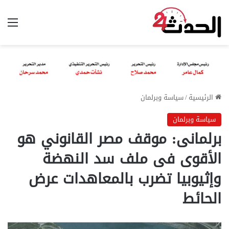
الق
الرئيسية
/
سياسة وبرلمان
سياسة وبرلمان
برلمانى: موقف مصر القانوني هو
الأقوى فى ملف سد النهضة
وإثيوبيا تضرب بالمعاهدات عرض
الحائط