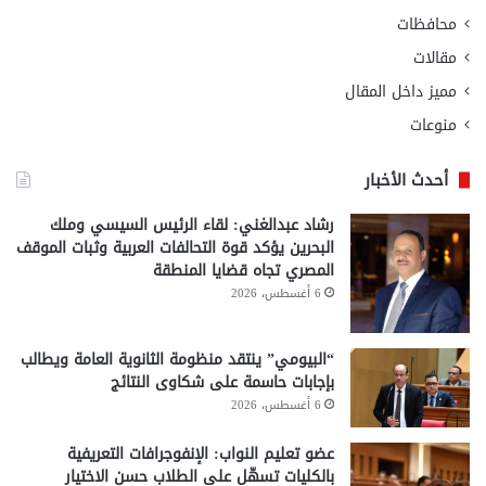
محافظات
مقالات
مميز داخل المقال
منوعات
أحدث الأخبار
رشاد عبدالغني: لقاء الرئيس السيسي وملك
البحرين يؤكد قوة التحالفات العربية وثبات الموقف
المصري تجاه قضايا المنطقة
6 أغسطس، 2026
“البيومي” ينتقد منظومة الثانوية العامة ويطالب
بإجابات حاسمة على شكاوى النتائج
6 أغسطس، 2026
عضو تعليم النواب: الإنفوجرافات التعريفية
بالكليات تسهّل على الطلاب حسن الاختيار