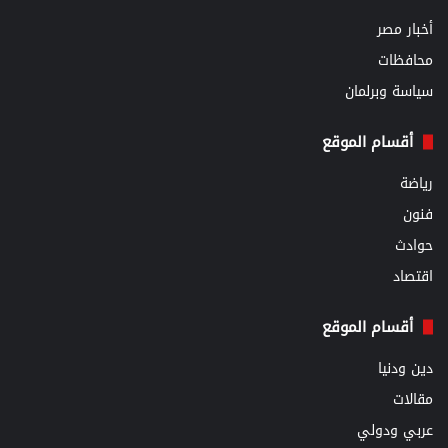
أخبار مصر
محافظات
سياسة وبرلمان
أقسام الموقع
رياضة
فنون
حوادث
اقتصاد
أقسام الموقع
دين ودنيا
مقالات
عربي ودولي