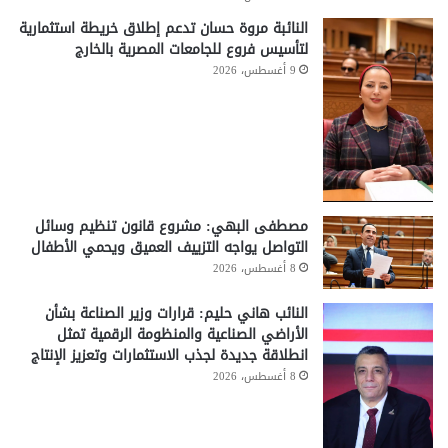
النائبة مروة حسان تدعم إطلاق خريطة استثمارية
لتأسيس فروع للجامعات المصرية بالخارج
9 أغسطس، 2026
مصطفى البهي: مشروع قانون تنظيم وسائل
التواصل يواجه التزييف العميق ويحمي الأطفال
8 أغسطس، 2026
النائب هاني حليم: قرارات وزير الصناعة بشأن
الأراضي الصناعية والمنظومة الرقمية تمثل
انطلاقة جديدة لجذب الاستثمارات وتعزيز الإنتاج
8 أغسطس، 2026