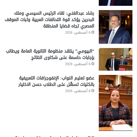
رشاد عبدالغني: لقاء الرئيس السيسي وملك
البحرين يؤكد قوة التحالفات العربية وثبات الموقف
المصري تجاه قضايا المنطقة
6 أغسطس، 2026
“البيومي” ينتقد منظومة الثانوية العامة ويطالب
بإجابات حاسمة على شكاوى النتائج
6 أغسطس، 2026
عضو تعليم النواب: الإنفوجرافات التعريفية
بالكليات تسهّل على الطلاب حسن الاختيار
6 أغسطس، 2026