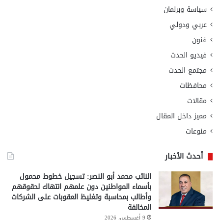
سياسة وبرلمان
عربي ودولي
فنون
فيديو الحدث
مجتمع الحدث
محافظات
مقالات
مميز داخل المقال
منوعات
أحدث الأخبار
النائب محمد أبو النصر: تسجيل خطوط محمول
بأسماء المواطنين دون علمهم انتهاك لحقوقهم
وأطالب بمحاسبة وتغليظ العقوبات على الشركات
المخالفة
9 أغسطس، 2026