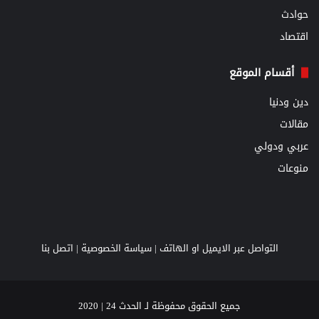
حوادث
اقتصاد
أقسام الموقع
دين ودنيا
مقالات
عربي ودولي
منوعات
التواصل عبر الايميل او الهاتف |
سياسة الخصوصية
|
اتصل بنا
جميع الحقوق محفوظة لـ الحدث 24 | 2020