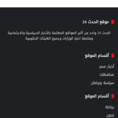
موقع الحدث 24
الحدث 24 واحد من أكبر المواقع المهتمة بالأخبار السياسية والاجتماعية
ومتابعة اخبار الوزارات وجميع الهيئات الحكومية
أقسام الموقع
أخبار مصر
محافظات
سياسة وبرلمان
أقسام الموقع
رياضة
فنون