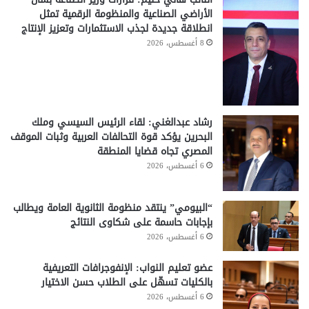
الأراضي الصناعية والمنظومة الرقمية تمثل
انطلاقة جديدة لجذب الاستثمارات وتعزيز الإنتاج
8 أغسطس، 2026
رشاد عبدالغني: لقاء الرئيس السيسي وملك
البحرين يؤكد قوة التحالفات العربية وثبات الموقف
المصري تجاه قضايا المنطقة
6 أغسطس، 2026
“البيومي” ينتقد منظومة الثانوية العامة ويطالب
بإجابات حاسمة على شكاوى النتائج
6 أغسطس، 2026
عضو تعليم النواب: الإنفوجرافات التعريفية
بالكليات تسهّل على الطلاب حسن الاختيار
6 أغسطس، 2026