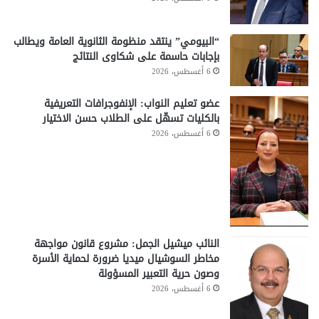
“البيومي” ينتقد منظومة الثانوية العامة ويطالب
بإجابات حاسمة على شكاوى النتائج
6 أغسطس، 2026
عضو تعليم النواب: الإنفوجرافات التعريفية
بالكليات تسهّل على الطلاب حسن الاختيار
6 أغسطس، 2026
النائب ميشيل الجمل: مشروع قانون مواجهة
مخاطر السوشيال ميديا ضرورة لحماية الأسرة
وصون حرية التعبير المسؤولة
6 أغسطس، 2026