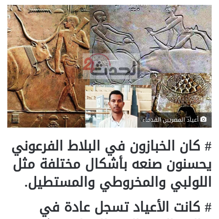
أعياد المصريين القدماء
# كان الخبازون في البلاط الفرعوني
يحسنون صنعه بأشكال مختلفة مثل
اللولبي والمخروطي والمستطيل.
# كانت الأعياد تسجل عادة في