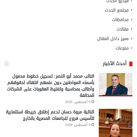
فيديو الحدث
مجتمع الحدث
محافظات
مقالات
مميز داخل المقال
منوعات
أحدث الأخبار
النائب محمد أبو النصر: تسجيل خطوط محمول
بأسماء المواطنين دون علمهم انتهاك لحقوقهم
وأطالب بمحاسبة وتغليظ العقوبات على الشركات
المخالفة
9 أغسطس، 2026
النائبة مروة حسان تدعم إطلاق خريطة استثمارية
لتأسيس فروع للجامعات المصرية بالخارج
9 أغسطس، 2026