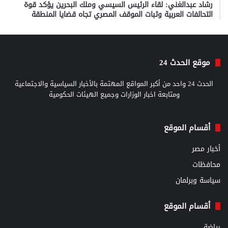
رشاد عبدالغني: لقاء الرئيس السيسي وملك البحرين يؤكد قوة
التحالفات العربية وثبات الموقف المصري تجاه قضايا المنطقة
موقع الحدث 24
الحدث 24 واحد من أكبر المواقع المهتمة بالأخبار السياسية والاجتماعية
ومتابعة اخبار الوزارات وجميع الهيئات الحكومية
أقسام الموقع
أخبار مصر
محافظات
سياسة وبرلمان
أقسام الموقع
رياضة