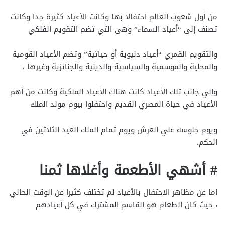
من أول شعوب العالم احتفالا بها وكانت الأعياد كثيرة جدا وكانت
تصنف إلى “أعياد السماء” وهى التي تضم التقويم الفلكي
والتقويم القمري “أعياد دنيوية أو حياتية” وتضم الأعياد القومية
والمحلية والموسمية والسياسية والدينية والجنائزية وغيرها ،
وإلي جانب تلك الأعياد كانت هناك الأعياد الملكية وكانت من أهم
الأعياد في حياة المصري القديم واحتفلوا بيوم مولد الملك
ويوم جلوسه علي العرش ويوم تمام الملك العيد الثلاثين في
الحكم.
# أشهي الأطعمة وأغلاها ثمنا
اما عن مظاهر الاحتفال بالأعياد لم تختلف كثيرا عن الوقت الحالي
، حيث كان الطعام هو القاسم المشترك في كل أعيادهم