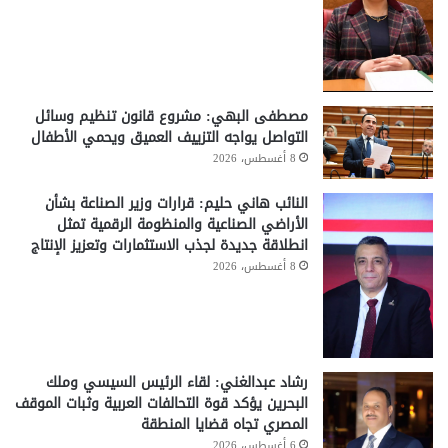
مصطفى البهي: مشروع قانون تنظيم وسائل
التواصل يواجه التزييف العميق ويحمي الأطفال
8 أغسطس، 2026
النائب هاني حليم: قرارات وزير الصناعة بشأن
الأراضي الصناعية والمنظومة الرقمية تمثل
انطلاقة جديدة لجذب الاستثمارات وتعزيز الإنتاج
8 أغسطس، 2026
رشاد عبدالغني: لقاء الرئيس السيسي وملك
البحرين يؤكد قوة التحالفات العربية وثبات الموقف
المصري تجاه قضايا المنطقة
6 أغسطس، 2026