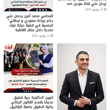
زيدان علي قناة مودرن mti
25 يوليو، 2026
المحامي محمد أمين يحصل علي
حكم ببراءة سعودي و ايطالي”
الجنسية في قضية حيازة مواد
مخدرة داخل مطار القاهرة
21 يوليو، 2026
تعيين الدكتورة درية شفيق
مدرسًا بقسم القانون الجنائي
بكلية الحقوق جامعة الزقازيق،