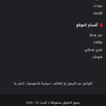
حوادث
اقتصاد
أقسام الموقع
دين ودنيا
مقالات
عربي ودولي
منوعات
التواصل عبر الايميل او الهاتف |
سياسة الخصوصية
|
اتصل بنا
جميع الحقوق محفوظة لـ الحدث 24 | 2020