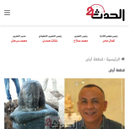
الق
الرئيسية
/
قطعة أرض
قطعة أرض