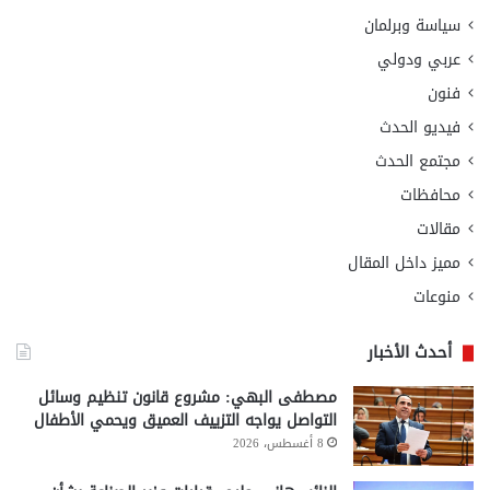
سياسة وبرلمان
عربي ودولي
فنون
فيديو الحدث
مجتمع الحدث
محافظات
مقالات
مميز داخل المقال
منوعات
أحدث الأخبار
مصطفى البهي: مشروع قانون تنظيم وسائل
التواصل يواجه التزييف العميق ويحمي الأطفال
8 أغسطس، 2026