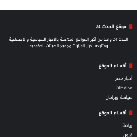
موقع الحدث 24
الحدث 24 واحد من أكبر المواقع المهتمة بالأخبار السياسية والاجتماعية
ومتابعة اخبار الوزارات وجميع الهيئات الحكومية
أقسام الموقع
أخبار مصر
محافظات
سياسة وبرلمان
أقسام الموقع
رياضة
فنون