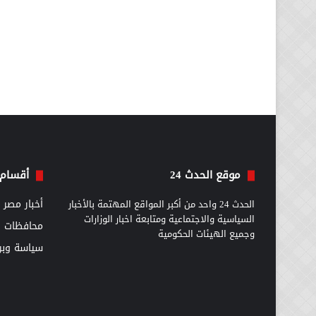
موقع الحدث 24
أقسام 
الحدث 24 واحد من أكبر المواقع المهتمة بالأخبار
أخبار مصر
السياسية والاجتماعية ومتابعة اخبار الوزارات
محافظات
وجميع الهيئات الحكومية
سياسة وبرل