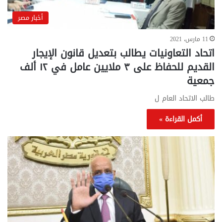
أخبار مصر
11 مارس، 2021
اتحاد التعاونيات يطالب بتعديل قانون الإيجار
القديم للحفاظ على ٣ ملايين عامل في ١٢ ألف
جمعية
طالب الاتحاد العام ل
أكمل القراءة »