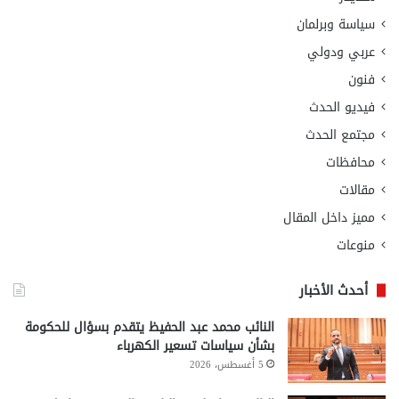
سياسة وبرلمان
عربي ودولي
فنون
فيديو الحدث
مجتمع الحدث
محافظات
مقالات
مميز داخل المقال
منوعات
أحدث الأخبار
النائب محمد عبد الحفيظ يتقدم بسؤال للحكومة
بشأن سياسات تسعير الكهرباء
5 أغسطس، 2026