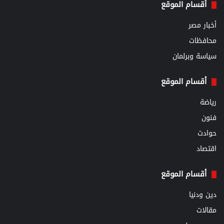
أقسام الموقع
أخبار مصر
محافظات
سياسة وبرلمان
أقسام الموقع
رياضة
فنون
حوادث
اقتصاد
أقسام الموقع
دين ودنيا
مقالات