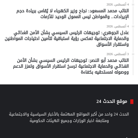
4 أغسطس، 2026
النائب محمد المسعود: نجاح وزير الكهرباء لا يُقاس بريادة حجم
الإيرادات.. والمواطن ليس الممول الوحيد للأزمات
4 أغسطس، 2026
عادل الجوهري: توجيهات الرئيس السيسي بشأن الأمن الغذائي
والحماية الاجتماعية تعكس رؤية استباقية لتأمين احتياجات المواطنين
واستقرار الأسواق
3 أغسطس، 2026
النائب محمد أبو النصر: توجيهات الرئيس السيسي بشأن الأمن
الغذائي والحماية الاجتماعية ترسخ استقرار الأسواق وتعزز الدعم
ووصوله لمستحقيه بكفاءة
موقع الحدث 24
الحدث 24 واحد من أكبر المواقع المهتمة بالأخبار السياسية والاجتماعية
ومتابعة اخبار الوزارات وجميع الهيئات الحكومية