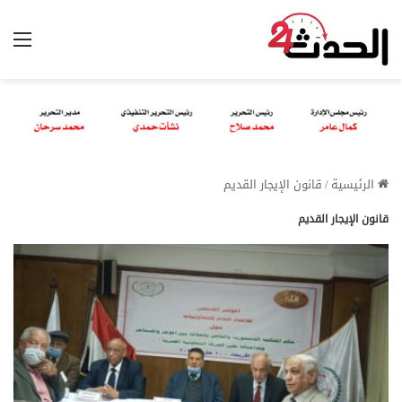
الق
الرئيسية
/
قانون الإيجار القديم
قانون الإيجار القديم