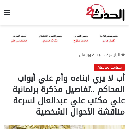
الق
الرئيسية
/
سياسة وبرلمان
سياسة وبرلمان
أب لا يري ابناءه وأم علي أبواب
المحاكم ..تفاصيل مذكرة برلمانية
علي مكتب علي عبدالعال لسرعة
مناقشة الأحوال الشخصية