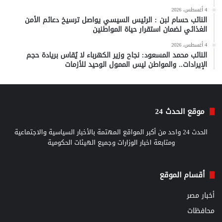
4 أغسطس، 2026
النائب حسام لبن : الرئيس السيسي يواصل ترسيخ دعائم الأمن
الغذائي لضمان استقرار حياة المواطنين
4 أغسطس، 2026
النائب محمد المسعود: نجاح وزير الكهرباء لا يُقاس بريادة حجم
الإيرادات.. والمواطن ليس الممول الوحيد للأزمات
موقع الحدث 24
الحدث 24 واحد من أكبر المواقع المهتمة بالأخبار السياسية والاجتماعية
ومتابعة اخبار الوزارات وجميع الهيئات الحكومية
أقسام الموقع
أخبار مصر
محافظات