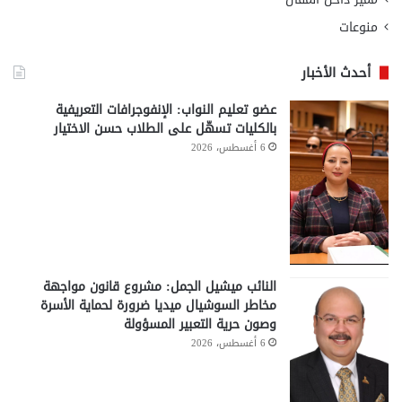
منوعات
أحدث الأخبار
عضو تعليم النواب: الإنفوجرافات التعريفية
بالكليات تسهّل على الطلاب حسن الاختيار
6 أغسطس، 2026
النائب ميشيل الجمل: مشروع قانون مواجهة
مخاطر السوشيال ميديا ضرورة لحماية الأسرة
وصون حرية التعبير المسؤولة
6 أغسطس، 2026