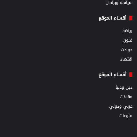
سياسة وبرلمان
أقسام الموقع
رياضة
فنون
حوادث
اقتصاد
أقسام الموقع
دين ودنيا
مقالات
عربي ودولي
منوعات