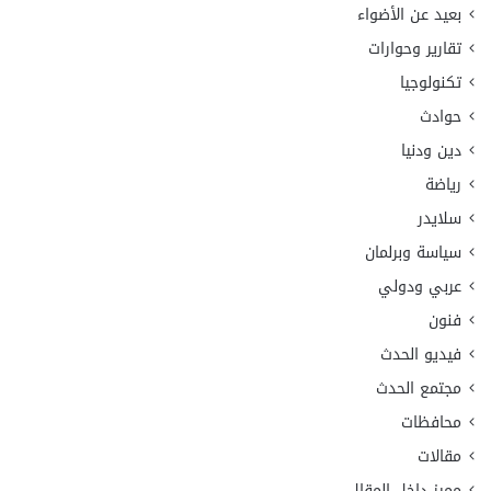
بعيد عن الأضواء
تقارير وحوارات
تكنولوجيا
حوادث
دين ودنيا
رياضة
سلايدر
سياسة وبرلمان
عربي ودولي
فنون
فيديو الحدث
مجتمع الحدث
محافظات
مقالات
مميز داخل المقال