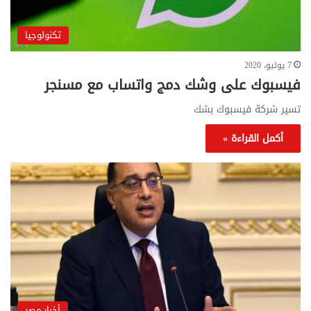
تكنولوجيا
7 يوليو، 2020
فيسبوك على وشك دمج واتساب مع مسنجر
تسير شركة فيسبوك بشك
أكمل القراءة »
أخبار مصر