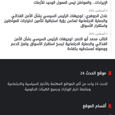
الإيرادات.. والمواطن ليس الممول الوحيد للأزمات
4 أغسطس، 2026
عادل الجوهري: توجيهات الرئيس السيسي بشأن الأمن الغذائي
والحماية الاجتماعية تعكس رؤية استباقية لتأمين احتياجات المواطنين
واستقرار الأسواق
3 أغسطس، 2026
النائب محمد أبو النصر: توجيهات الرئيس السيسي بشأن الأمن
الغذائي والحماية الاجتماعية ترسخ استقرار الأسواق وتعزز الدعم
ووصوله لمستحقيه بكفاءة
موقع الحدث 24
الحدث 24 واحد من أكبر المواقع المهتمة بالأخبار السياسية والاجتماعية
ومتابعة اخبار الوزارات وجميع الهيئات الحكومية
أقسام الموقع