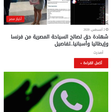
أخبار مصر
2 أغسطس، 2020
شهادة حق لصالح السياحة المصرية من فرنسا
وإيطاليا وأسبانيا..تفاصيل
أصدرت
أكمل القراءة »