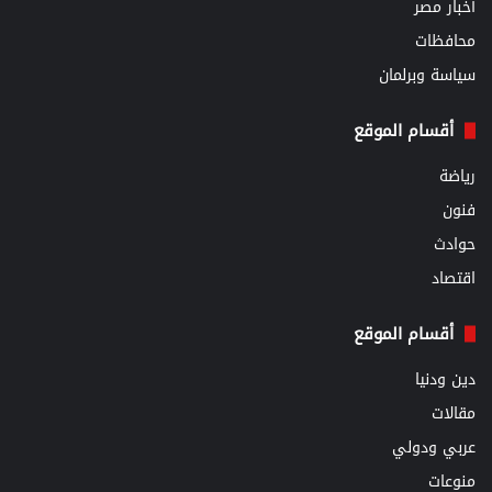
أخبار مصر
محافظات
سياسة وبرلمان
أقسام الموقع
رياضة
فنون
حوادث
اقتصاد
أقسام الموقع
دين ودنيا
مقالات
عربي ودولي
منوعات