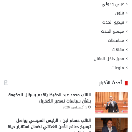
عربي ودولي
فنون
فيديو الحدث
مجتمع الحدث
محافظات
مقالات
مميز داخل المقال
منوعات
أحدث الأخبار
النائب محمد عبد الحفيظ يتقدم بسؤال للحكومة
بشأن سياسات تسعير الكهرباء
5 أغسطس، 2026
النائب حسام لبن : الرئيس السيسي يواصل
ترسيخ دعائم الأمن الغذائي لضمان استقرار حياة