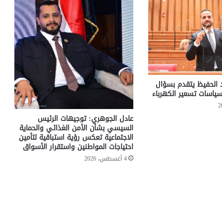
د الحفيظ يتقدم بسؤال
ياسات تسعير الكهرباء
عادل الجوهري: توجيهات الرئيس
السيسي بشأن الأمن الغذائي والحماية
الاجتماعية تعكس رؤية استباقية لتأمين
احتياجات المواطنين واستقرار الأسواق
4 أغسطس، 2026