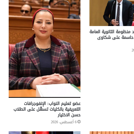
 منظومة الثانوية العامة
ت حاسمة على شكاوى
عضو تعليم النواب: الإنفوجرافات
التعريفية بالكليات تسهّل على الطلاب
حسن الاختيار
6 أغسطس، 2026