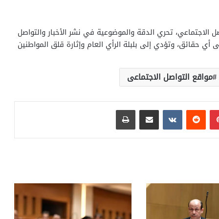
ل الاجتماعي، تحري الدقة والموضوعية ‏في نشر الأخبار والتواصل
ى أي حقائق، وتؤدي إلى بلبلة الرأي العام وإثارة قلق المواطنين
مواقع التواصل الاجتماعى
بينتيريست
مشاركة عبر البريد
طباعة