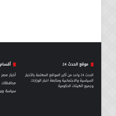
موقع الحدث 24
أقسام 
الحدث 24 واحد من أكبر المواقع المهتمة بالأخبار
أخبار مصر
السياسية والاجتماعية ومتابعة اخبار الوزارات
محافظات
وجميع الهيئات الحكومية
سياسة وبرل