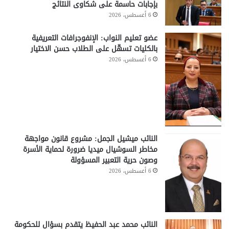
بإجابات حاسمة على شكاوى النتائج
6 أغسطس، 2026
عضو تعليم النواب: الإنفوجرافات التعريفية
بالكليات تسهّل على الطلاب حسن الاختيار
6 أغسطس، 2026
النائب ميشيل الجمل: مشروع قانون مواجهة
مخاطر السوشيال ميديا ضرورة لحماية الأسرة
وصون حرية التعبير المسؤولة
6 أغسطس، 2026
النائب محمد عبد الحفيظ يتقدم بسؤال للحكومة