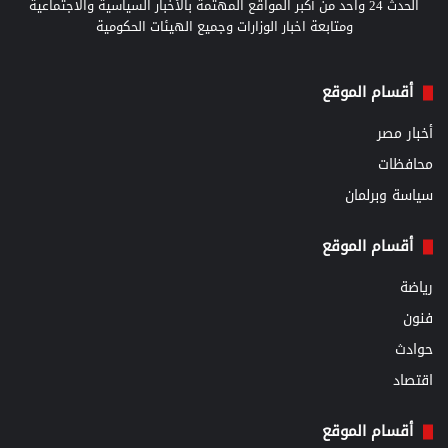
الحدث 24 واحد من أكبر المواقع المهتمة بالأخبار السياسية والاجتماعية
ومتابعة اخبار الوزارات وجميع الهيئات الحكومية
أقسام الموقع
أخبار مصر
محافظات
سياسة وبرلمان
أقسام الموقع
رياضة
فنون
حوادث
اقتصاد
أقسام الموقع