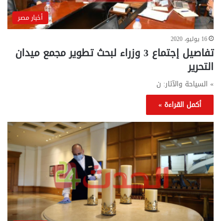
أخبار مصر
16 يوليو، 2020
تفاصيل إجتماع 3 وزراء لبحث تطوير مجمع ميدان
التحرير
» السياحة والآثار: ن
أكمل القراءة »