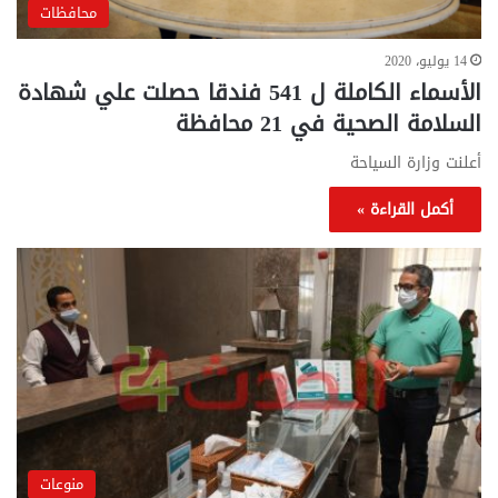
محافظات
14 يوليو، 2020
الأسماء الكاملة ل 541 فندقا حصلت علي شهادة
السلامة الصحية في 21 محافظة
أعلنت وزارة السياحة
أكمل القراءة »
منوعات