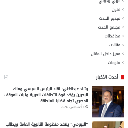
عربي ودولي
فنون
فيديو الحدث
مجتمع الحدث
محافظات
مقالات
مميز داخل المقال
منوعات
أحدث الأخبار
رشاد عبدالغني: لقاء الرئيس السيسي وملك
البحرين يؤكد قوة التحالفات العربية وثبات الموقف
المصري تجاه قضايا المنطقة
6 أغسطس، 2026
“البيومي” ينتقد منظومة الثانوية العامة ويطالب