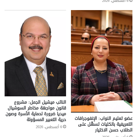
6 أغسطس، 2026
النائب ميشيل الجمل: مشروع
قانون مواجهة مخاطر السوشيال
ميديا ضرورة لحماية الأسرة وصون
عضو تعليم النواب: الإنفوجرافات
حرية التعبير المسؤولة
التعريفية بالكليات تسهّل على
6 أغسطس، 2026
الطلاب حسن الاختيار