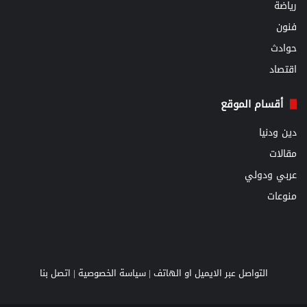
رياضة
فنون
حوادث
اقتصاد
أقسام الموقع
دين ودنيا
مقالات
عربي ودولي
منوعات
التواصل عبر الايميل او الهاتف |
سياسة الخصوصية
|
اتصل بنا