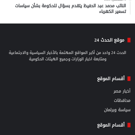
النائب محمد عبد الحفيظ يتقدم بسؤال للحكومة بشأن سياسات
تسعير الكهرباء
موقع الحدث 24
الحدث 24 واحد من أكبر المواقع المهتمة بالأخبار السياسية والاجتماعية
ومتابعة اخبار الوزارات وجميع الهيئات الحكومية
أقسام الموقع
أخبار مصر
محافظات
سياسة وبرلمان
أقسام الموقع