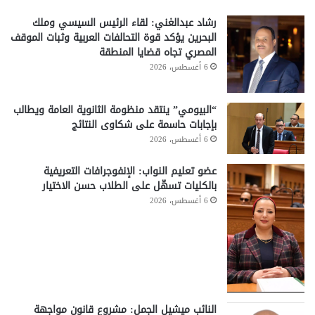
رشاد عبدالغني: لقاء الرئيس السيسي وملك
البحرين يؤكد قوة التحالفات العربية وثبات الموقف
المصري تجاه قضايا المنطقة
6 أغسطس، 2026
“البيومي” ينتقد منظومة الثانوية العامة ويطالب
بإجابات حاسمة على شكاوى النتائج
6 أغسطس، 2026
عضو تعليم النواب: الإنفوجرافات التعريفية
بالكليات تسهّل على الطلاب حسن الاختيار
6 أغسطس، 2026
النائب ميشيل الجمل: مشروع قانون مواجهة