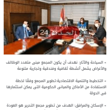
» السياحة والآثار: نهدف أن يكون المجمع مبنى متعدد الوظائف
والأغراض يشمل أنشطة ثقافية وفندقية وتجارية متنوعة
» التخطيط والتنمية الاقتصادية:تطوير المجمع وفقًا لخطة
الاستفادة من الأماكن والمبانى الحكومية التى يمكن استثمارها
فى الدولة
» الإسكان والمرافق: الهدف من تطوير مجمع التحرير هو العودة