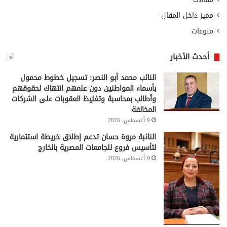
مميز داخل المقال
منوعات
أحدث الأخبار
النائب محمد أبو النصر: تسجيل خطوط محمول
بأسماء المواطنين دون علمهم انتهاك لحقوقهم
وأطالب بمحاسبة وتغليظ العقوبات على الشركات
المخالفة
9 أغسطس، 2026
النائبة مروة حسان تدعم إطلاق خريطة استثمارية
لتأسيس فروع للجامعات المصرية بالخارج
9 أغسطس، 2026