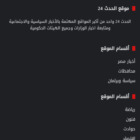
موقع الحدث 24
الحدث 24 واحد من أكبر المواقع المهتمة بالأخبار السياسية والاجتماعية
ومتابعة اخبار الوزارات وجميع الهيئات الحكومية
أقسام الموقع
أخبار مصر
محافظات
سياسة وبرلمان
أقسام الموقع
رياضة
فنون
حوادث
اقتصاد