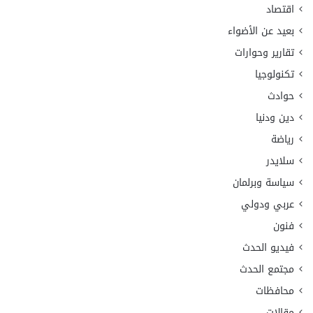
اقتصاد
بعيد عن الأضواء
تقارير وحوارات
تكنولوجيا
حوادث
دين ودنيا
رياضة
سلايدر
سياسة وبرلمان
عربي ودولي
فنون
فيديو الحدث
مجتمع الحدث
محافظات
مقالات