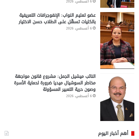
6 أغسطس، 2026
عضو تعليم النواب: الإنفوجرافات التعريفية
بالكليات تسهّل على الطلاب حسن الاختيار
6 أغسطس، 2026
النائب ميشيل الجمل: مشروع قانون مواجهة
مخاطر السوشيال ميديا ضرورة لحماية الأسرة
وصون حرية التعبير المسؤولة
6 أغسطس، 2026
أهم أخبار اليوم