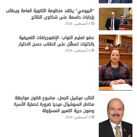
“البيومي” ينتقد منظومة الثانوية العامة ويطالب
بإجابات حاسمة على شكاوى النتائج
6 أغسطس، 2026
عضو تعليم النواب: الإنفوجرافات التعريفية
بالكليات تسهّل على الطلاب حسن الاختيار
6 أغسطس، 2026
النائب ميشيل الجمل: مشروع قانون مواجهة
مخاطر السوشيال ميديا ضرورة لحماية الأسرة
وصون حرية التعبير المسؤولة
6 أغسطس، 2026