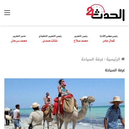
الق
الرئيسية
/
غرفة السياحة
غرفة السياحة