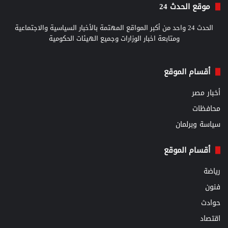
موقع الحدث 24
الحدث 24 واحد من أكبر المواقع المهتمة بالأخبار السياسية والاجتماعية
ومتابعة اخبار الوزارات وجميع الهيئات الحكومية
أقسام الموقع
أخبار مصر
محافظات
سياسة وبرلمان
أقسام الموقع
رياضة
فنون
حوادث
اقتصاد