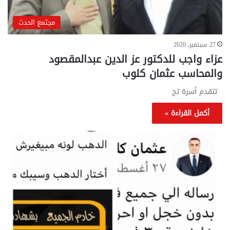
مجتمع الحدث
27 سبتمبر، 2020
عزاء واجب للدكتور عز الدين عبدالمقصود
والمحاسب عثمان كلوب
تتقدم أسرة تح
أكمل القراءة »