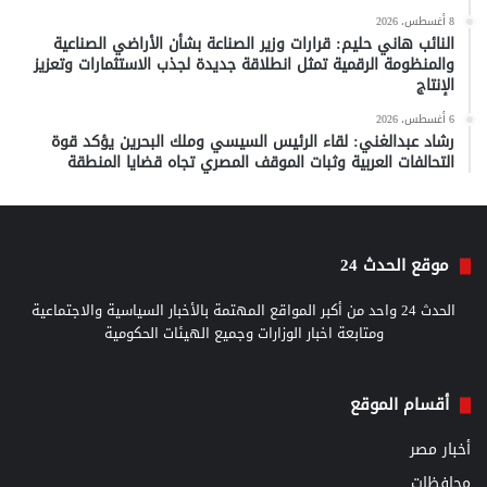
8 أغسطس، 2026
النائب هاني حليم: قرارات وزير الصناعة بشأن الأراضي الصناعية
والمنظومة الرقمية تمثل انطلاقة جديدة لجذب الاستثمارات وتعزيز
الإنتاج
6 أغسطس، 2026
رشاد عبدالغني: لقاء الرئيس السيسي وملك البحرين يؤكد قوة
التحالفات العربية وثبات الموقف المصري تجاه قضايا المنطقة
موقع الحدث 24
الحدث 24 واحد من أكبر المواقع المهتمة بالأخبار السياسية والاجتماعية
ومتابعة اخبار الوزارات وجميع الهيئات الحكومية
أقسام الموقع
أخبار مصر
محافظات