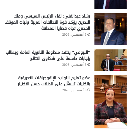
رشاد عبدالغني: لقاء الرئيس السيسي وملك
البحرين يؤكد قوة التحالفات العربية وثبات الموقف
المصري تجاه قضايا المنطقة
6 أغسطس، 2026
“البيومي” ينتقد منظومة الثانوية العامة ويطالب
بإجابات حاسمة على شكاوى النتائج
6 أغسطس، 2026
عضو تعليم النواب: الإنفوجرافات التعريفية
بالكليات تسهّل على الطلاب حسن الاختيار
6 أغسطس، 2026