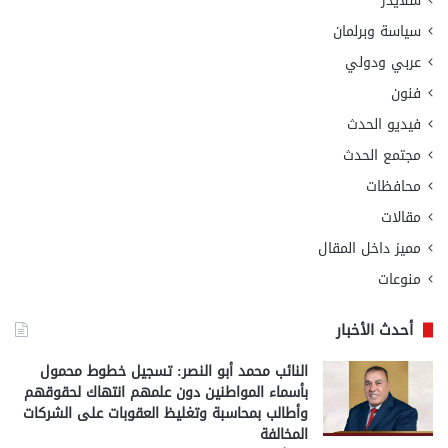
سلايدر
سياسة وبرلمان
عربي ودولي
فنون
فيديو الحدث
مجتمع الحدث
محافظات
مقالات
مميز داخل المقال
منوعات
أحدث الأخبار
النائب محمد أبو النصر: تسجيل خطوط محمول
بأسماء المواطنين دون علمهم انتهاك لحقوقهم
وأطالب بمحاسبة وتغليظ العقوبات على الشركات
المخالفة