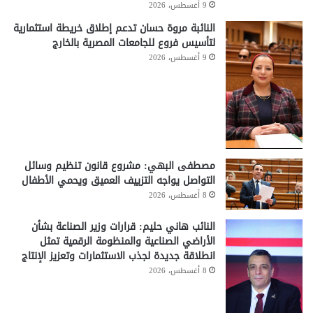
9 أغسطس، 2026
النائبة مروة حسان تدعم إطلاق خريطة استثمارية
لتأسيس فروع للجامعات المصرية بالخارج
9 أغسطس، 2026
مصطفى البهي: مشروع قانون تنظيم وسائل
التواصل يواجه التزييف العميق ويحمي الأطفال
8 أغسطس، 2026
النائب هاني حليم: قرارات وزير الصناعة بشأن
الأراضي الصناعية والمنظومة الرقمية تمثل
انطلاقة جديدة لجذب الاستثمارات وتعزيز الإنتاج
8 أغسطس، 2026