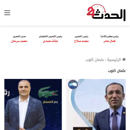
الق
الرئيسية
/
عثمان كلوب
عثمان كلوب