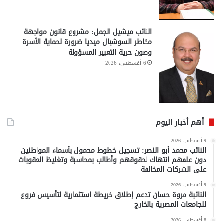
النائب ميشيل الجمل: مشروع قانون مواجهة
مخاطر السوشيال ميديا ضرورة لحماية الأسرة
وصون حرية التعبير المسؤولة
6 أغسطس، 2026
أهم أخبار اليوم
9 أغسطس، 2026
النائب محمد أبو النصر: تسجيل خطوط محمول بأسماء المواطنين
دون علمهم انتهاك لحقوقهم وأطالب بمحاسبة وتغليظ العقوبات
على الشركات المخالفة
9 أغسطس، 2026
النائبة مروة حسان تدعم إطلاق خريطة استثمارية لتأسيس فروع
للجامعات المصرية بالخارج
8 أغسطس، 2026