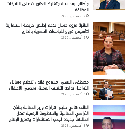
وأطالب بمحاسبة وتغليظ العقوبات على الشركات
المخالفة
9 أغسطس، 2026
النائبة مروة حسان تدعم إطلاق خريطة استثمارية
لتأسيس فروع للجامعات المصرية بالخارج
9 أغسطس، 2026
مصطفى البهي: مشروع قانون تنظيم وسائل
التواصل يواجه التزييف العميق ويحمي الأطفال
8 أغسطس، 2026
النائب هاني حليم: قرارات وزير الصناعة بشأن
الأراضي الصناعية والمنظومة الرقمية تمثل
انطلاقة جديدة لجذب الاستثمارات وتعزيز الإنتاج
8 أغسطس، 2026