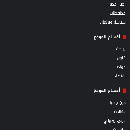
أخبار مصر
محافظات
سياسة وبرلمان
أقسام الموقع
رياضة
فنون
حوادث
اقتصاد
أقسام الموقع
دين ودنيا
مقالات
عربي ودولي
منوعات