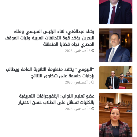
رشاد عبدالغني: لقاء الرئيس السيسي وملك
البحرين يؤكد قوة التحالفات العربية وثبات الموقف
المصري تجاه قضايا المنطقة
6 أغسطس، 2026
“البيومي” ينتقد منظومة الثانوية العامة ويطالب
بإجابات حاسمة على شكاوى النتائج
6 أغسطس، 2026
عضو تعليم النواب: الإنفوجرافات التعريفية
بالكليات تسهّل على الطلاب حسن الاختيار
6 أغسطس، 2026