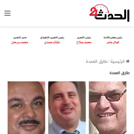
الق
الرئيسية
/
طارق العمدة
طارق العمدة