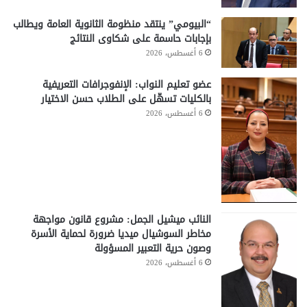
“البيومي” ينتقد منظومة الثانوية العامة ويطالب
بإجابات حاسمة على شكاوى النتائج
6 أغسطس، 2026
عضو تعليم النواب: الإنفوجرافات التعريفية
بالكليات تسهّل على الطلاب حسن الاختيار
6 أغسطس، 2026
النائب ميشيل الجمل: مشروع قانون مواجهة
مخاطر السوشيال ميديا ضرورة لحماية الأسرة
وصون حرية التعبير المسؤولة
6 أغسطس، 2026