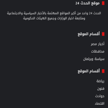
موقع الحدث 24
الحدث 24 واحد من أكبر المواقع المهتمة بالأخبار السياسية والاجتماعية
ومتابعة اخبار الوزارات وجميع الهيئات الحكومية
أقسام الموقع
أخبار مصر
محافظات
سياسة وبرلمان
أقسام الموقع
رياضة
فنون
حوادث
اقتصاد