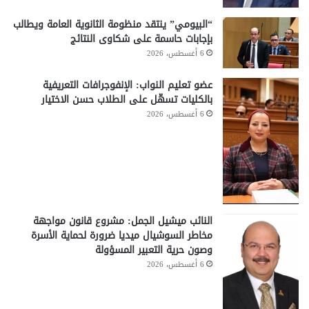
“البيومي” ينتقد منظومة الثانوية العامة ويطالب
بإجابات حاسمة على شكاوى النتائج
6 أغسطس، 2026
عضو تعليم النواب: الإنفوجرافات التعريفية
بالكليات تسهّل على الطلاب حسن الاختيار
6 أغسطس، 2026
النائب ميشيل الجمل: مشروع قانون مواجهة
مخاطر السوشيال ميديا ضرورة لحماية الأسرة
وصون حرية التعبير المسؤولة
6 أغسطس، 2026