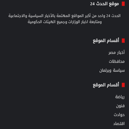
موقع الحدث 24
الحدث 24 واحد من أكبر المواقع المهتمة بالأخبار السياسية والاجتماعية
ومتابعة اخبار الوزارات وجميع الهيئات الحكومية
أقسام الموقع
أخبار مصر
محافظات
سياسة وبرلمان
أقسام الموقع
رياضة
فنون
حوادث
اقتصاد