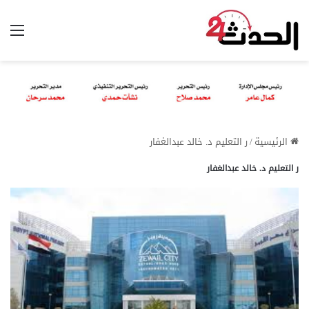
الق
الرئيسية
/
ر التعليم د. خالد عبدالغفار
ر التعليم د. خالد عبدالغفار