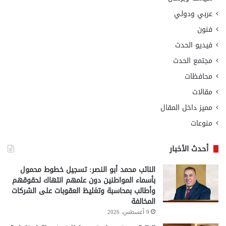
عربي ودولي
فنون
فيديو الحدث
مجتمع الحدث
محافظات
مقالات
مميز داخل المقال
منوعات
أحدث الأخبار
النائب محمد أبو النصر: تسجيل خطوط محمول
بأسماء المواطنين دون علمهم انتهاك لحقوقهم
وأطالب بمحاسبة وتغليظ العقوبات على الشركات
المخالفة
9 أغسطس، 2026