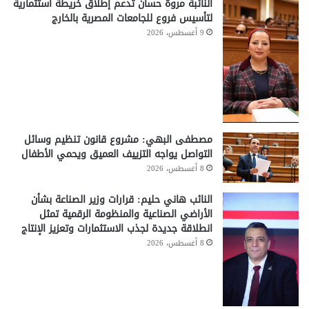
النائبة مروة حسان تدعم إطلاق خريطة استثمارية
لتأسيس فروع للجامعات المصرية بالخارج
9 أغسطس، 2026
مصطفى البهي: مشروع قانون تنظيم وسائل
التواصل يواجه التزييف العميق ويحمي الأطفال
8 أغسطس، 2026
النائب هاني حليم: قرارات وزير الصناعة بشأن
الأراضي الصناعية والمنظومة الرقمية تمثل
انطلاقة جديدة لجذب الاستثمارات وتعزيز الإنتاج
8 أغسطس، 2026