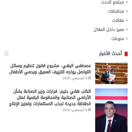
مجتمع الحدث
محافظات
مقالات
مميز داخل المقال
منوعات
أحدث الأخبار
مصطفى البهي: مشروع قانون تنظيم وسائل
التواصل يواجه التزييف العميق ويحمي الأطفال
8 أغسطس، 2026
النائب هاني حليم: قرارات وزير الصناعة بشأن
الأراضي الصناعية والمنظومة الرقمية تمثل
انطلاقة جديدة لجذب الاستثمارات وتعزيز الإنتاج
8 أغسطس، 2026