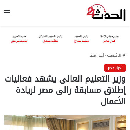
الق
الرئيسية
/
أخبار مصر
أخبار مصر
وزير التعليم العالى يشهد فعاليات
إطلاق مسابقة رالى مصر لريادة
الأعمال