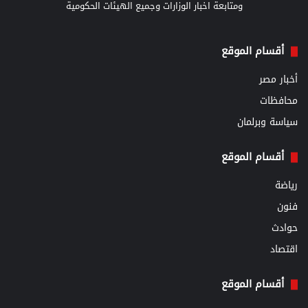
ومتابعة اخبار الوزارات وجميع الهيئات الحكومية
أقسام الموقع
أخبار مصر
محافظات
سياسة وبرلمان
أقسام الموقع
رياضة
فنون
حوادث
اقتصاد
أقسام الموقع