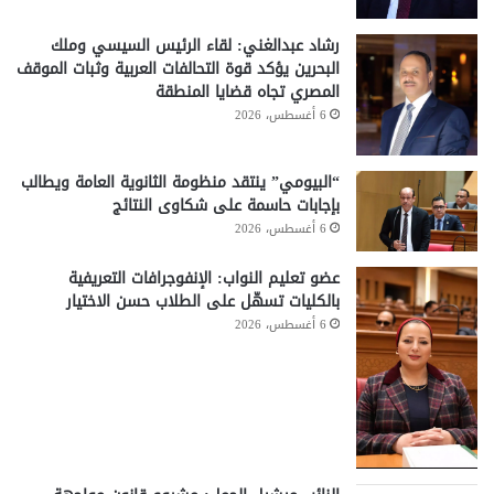
رشاد عبدالغني: لقاء الرئيس السيسي وملك
البحرين يؤكد قوة التحالفات العربية وثبات الموقف
المصري تجاه قضايا المنطقة
6 أغسطس، 2026
“البيومي” ينتقد منظومة الثانوية العامة ويطالب
بإجابات حاسمة على شكاوى النتائج
6 أغسطس، 2026
عضو تعليم النواب: الإنفوجرافات التعريفية
بالكليات تسهّل على الطلاب حسن الاختيار
6 أغسطس، 2026