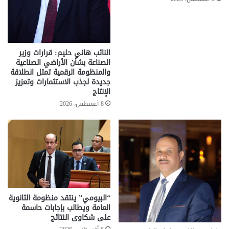
النائب هاني حليم: قرارات وزير
الصناعة بشأن الأراضي الصناعية
والمنظومة الرقمية تمثل انطلاقة
جديدة لجذب الاستثمارات وتعزيز
الإنتاج
8 أغسطس، 2026
“البيومي” ينتقد منظومة الثانوية
العامة ويطالب بإجابات حاسمة
على شكاوى النتائج