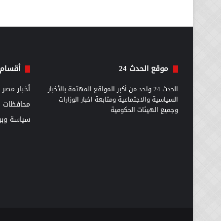
موقع الحدث 24
أقسام 
الحدث 24 واحد من أكبر المواقع المهتمة بالأخبار
أخبار مصر
السياسية والاجتماعية ومتابعة اخبار الوزارات
محافظات
وجميع الهيئات الحكومية
سياسة وبرل