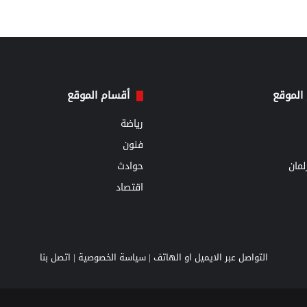
الموقع
أقسام الموقع
رياضة
فنون
مان
حوادث
اقتصاد
التواصل عبر الايميل او الهاتف |
سياسة الخصوصية
|
اتصل بنا