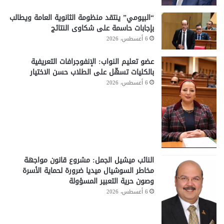
“البيومي” ينتقد منظومة الثانوية العامة ويطالب
بإجابات حاسمة على شكاوى النتائج
6 أغسطس، 2026
عضو تعليم النواب: الإنفوجرافات التعريفية
بالكليات تسهّل على الطلاب حسن الاختيار
6 أغسطس، 2026
النائب ميشيل الجمل: مشروع قانون مواجهة
مخاطر السوشيال ميديا ضرورة لحماية الأسرة
وصون حرية التعبير المسؤولة
6 أغسطس، 2026