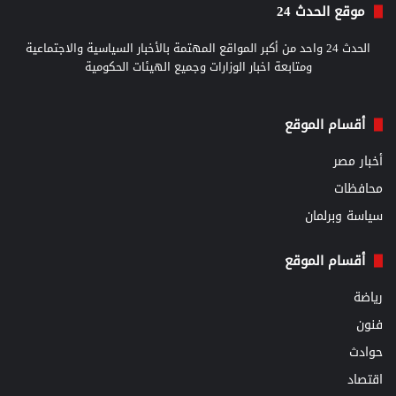
موقع الحدث 24
الحدث 24 واحد من أكبر المواقع المهتمة بالأخبار السياسية والاجتماعية
ومتابعة اخبار الوزارات وجميع الهيئات الحكومية
أقسام الموقع
أخبار مصر
محافظات
سياسة وبرلمان
أقسام الموقع
رياضة
فنون
حوادث
اقتصاد