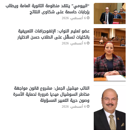
“البيومي” ينتقد منظومة الثانوية العامة ويطالب
بإجابات حاسمة على شكاوى النتائج
6 أغسطس، 2026
عضو تعليم النواب: الإنفوجرافات التعريفية
بالكليات تسهّل على الطلاب حسن الاختيار
6 أغسطس، 2026
النائب ميشيل الجمل: مشروع قانون مواجهة
مخاطر السوشيال ميديا ضرورة لحماية الأسرة
وصون حرية التعبير المسؤولة
6 أغسطس، 2026