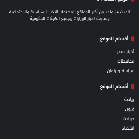
الحدث 24 واحد من أكبر المواقع المهتمة بالأخبار السياسية والاجتماعية
ومتابعة اخبار الوزارات وجميع الهيئات الحكومية
أقسام الموقع
أخبار مصر
محافظات
سياسة وبرلمان
أقسام الموقع
رياضة
فنون
حوادث
اقتصاد