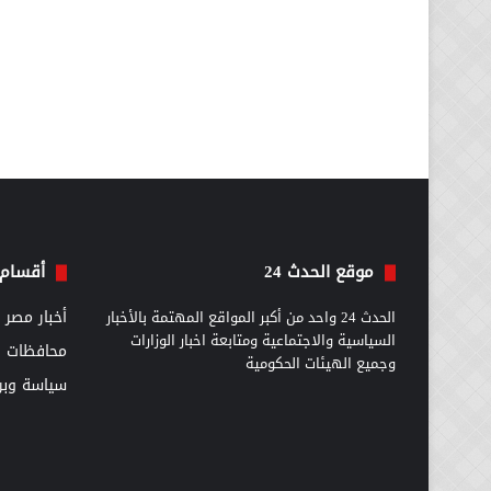
موقع الحدث 24
أقسام 
الحدث 24 واحد من أكبر المواقع المهتمة بالأخبار
أخبار مصر
السياسية والاجتماعية ومتابعة اخبار الوزارات
محافظات
وجميع الهيئات الحكومية
سياسة وبرل