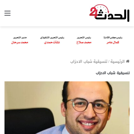
الق
الرئيسية
/
تنسيقية شباب الاحزاب
تنسيقية شباب الاحزاب