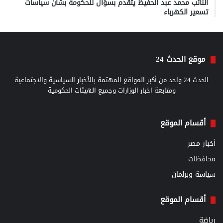
النائب محمد عبد الحفيظ يتقدم بسؤال للحكومة بشأن سياسات
تسعير الكهرباء
موقع الحدث 24
الحدث 24 واحد من أكبر المواقع المهتمة بالأخبار السياسية والاجتماعية
ومتابعة اخبار الوزارات وجميع الهيئات الحكومية
أقسام الموقع
أخبار مصر
محافظات
سياسة وبرلمان
أقسام الموقع
رياضة