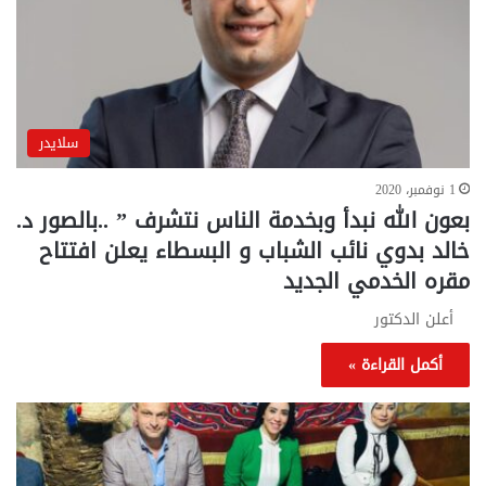
سلايدر
1 نوفمبر، 2020
بعون الله نبدأ وبخدمة الناس نتشرف ” ..بالصور د.
خالد بدوي نائب الشباب و البسطاء يعلن افتتاح
مقره الخدمي الجديد
أعلن الدكتور
أكمل القراءة »