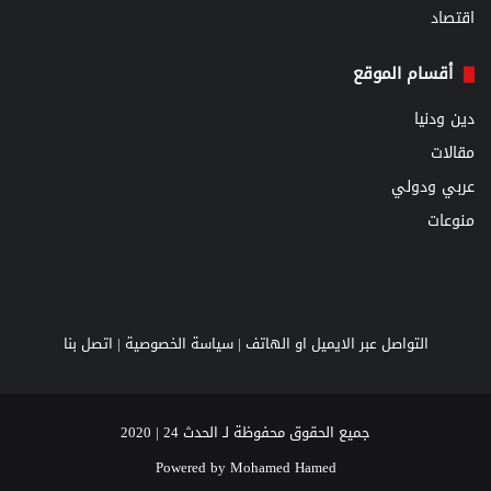
اقتصاد
أقسام الموقع
دين ودنيا
مقالات
عربي ودولي
منوعات
التواصل عبر الايميل او الهاتف |
سياسة الخصوصية
|
اتصل بنا
جميع الحقوق محفوظة لـ الحدث 24 | 2020
Powered by
Mohamed Hamed