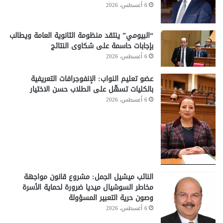
6 أغسطس، 2026
“البيومي” ينتقد منظومة الثانوية العامة ويطالب
بإجابات حاسمة على شكاوى النتائج
6 أغسطس، 2026
عضو تعليم النواب: الإنفوجرافات التعريفية
بالكليات تسهّل على الطلاب حسن الاختيار
6 أغسطس، 2026
النائب ميشيل الجمل: مشروع قانون مواجهة
مخاطر السوشيال ميديا ضرورة لحماية الأسرة
وصون حرية التعبير المسؤولة
6 أغسطس، 2026