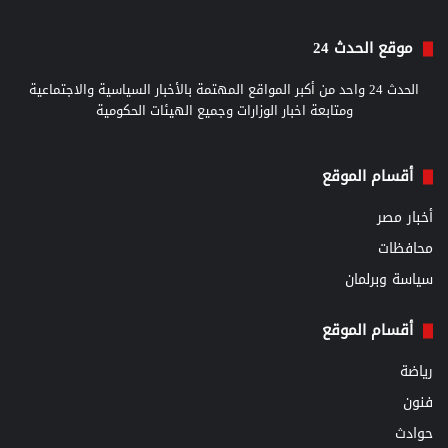
موقع الحدث 24
الحدث 24 واحد من أكبر المواقع المهتمة بالأخبار السياسية والاجتماعية
ومتابعة اخبار الوزارات وجميع الهيئات الحكومية
أقسام الموقع
أخبار مصر
محافظات
سياسة وبرلمان
أقسام الموقع
رياضة
فنون
حوادث