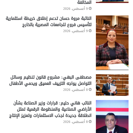
المخالفة
9 أغسطس، 2026
النائبة مروة حسان تدعم إطلاق خريطة استثمارية
لتأسيس فروع للجامعات المصرية بالخارج
9 أغسطس، 2026
مصطفى البهي: مشروع قانون تنظيم وسائل
التواصل يواجه التزييف العميق ويحمي الأطفال
8 أغسطس، 2026
النائب هاني حليم: قرارات وزير الصناعة بشأن
الأراضي الصناعية والمنظومة الرقمية تمثل
انطلاقة جديدة لجذب الاستثمارات وتعزيز الإنتاج
8 أغسطس، 2026