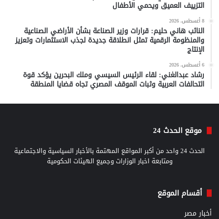
التزييف العميق ويحمي الأطفال
8 أغسطس، 2026
النائب هاني حليم: قرارات وزير الصناعة بشأن الأراضي الصناعية
والمنظومة الرقمية تمثل انطلاقة جديدة لجذب الاستثمارات وتعزيز
الإنتاج
6 أغسطس، 2026
رشاد عبدالغني: لقاء الرئيس السيسي وملك البحرين يؤكد قوة
التحالفات العربية وثبات الموقف المصري تجاه قضايا المنطقة
موقع الحدث 24
الحدث 24 واحد من أكبر المواقع المهتمة بالأخبار السياسية والاجتماعية
ومتابعة اخبار الوزارات وجميع الهيئات الحكومية
أقسام الموقع
أخبار مصر