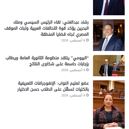
رشاد عبدالغني: لقاء الرئيس السيسي وملك
البحرين يؤكد قوة التحالفات العربية وثبات الموقف
المصري تجاه قضايا المنطقة
6 أغسطس، 2026
“البيومي” ينتقد منظومة الثانوية العامة ويطالب
بإجابات حاسمة على شكاوى النتائج
6 أغسطس، 2026
عضو تعليم النواب: الإنفوجرافات التعريفية
بالكليات تسهّل على الطلاب حسن الاختيار
6 أغسطس، 2026