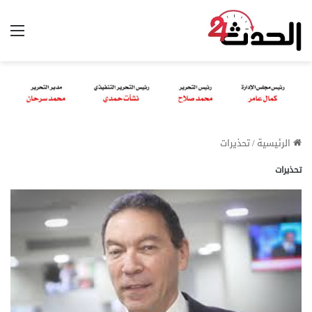
الق
الرئيسية
/
تحذيرات
تحذيرات