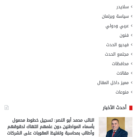
سلايدر
سياسة وبرلمان
عربي ودولي
فنون
فيديو الحدث
مجتمع الحدث
محافظات
مقالات
مميز داخل المقال
منوعات
أحدث الأخبار
النائب محمد أبو النصر: تسجيل خطوط محمول
بأسماء المواطنين دون علمهم انتهاك لحقوقهم
وأطالب بمحاسبة وتغليظ العقوبات على الشركات