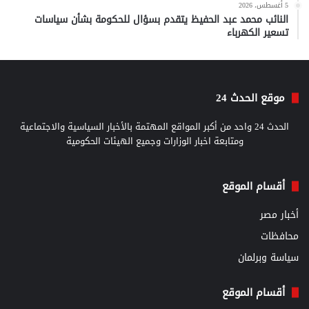
5 أغسطس، 2026
النائب محمد عبد الحفيظ يتقدم بسؤال للحكومة بشأن سياسات
تسعير الكهرباء
موقع الحدث 24
الحدث 24 واحد من أكبر المواقع المهتمة بالأخبار السياسية والاجتماعية
ومتابعة اخبار الوزارات وجميع الهيئات الحكومية
أقسام الموقع
أخبار مصر
محافظات
سياسة وبرلمان
أقسام الموقع