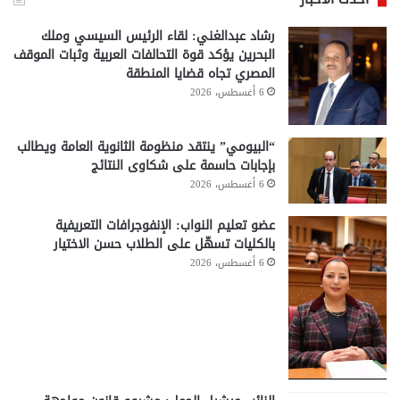
رشاد عبدالغني: لقاء الرئيس السيسي وملك
البحرين يؤكد قوة التحالفات العربية وثبات الموقف
المصري تجاه قضايا المنطقة
6 أغسطس، 2026
“البيومي” ينتقد منظومة الثانوية العامة ويطالب
بإجابات حاسمة على شكاوى النتائج
6 أغسطس، 2026
عضو تعليم النواب: الإنفوجرافات التعريفية
بالكليات تسهّل على الطلاب حسن الاختيار
6 أغسطس، 2026