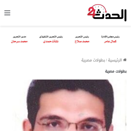
الق
الرئيسية
/
بطولات مصرية
بطولات مصرية