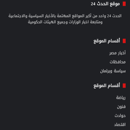
موقع الحدث 24
الحدث 24 واحد من أكبر المواقع المهتمة بالأخبار السياسية والاجتماعية
ومتابعة اخبار الوزارات وجميع الهيئات الحكومية
أقسام الموقع
أخبار مصر
محافظات
سياسة وبرلمان
أقسام الموقع
رياضة
فنون
حوادث
اقتصاد