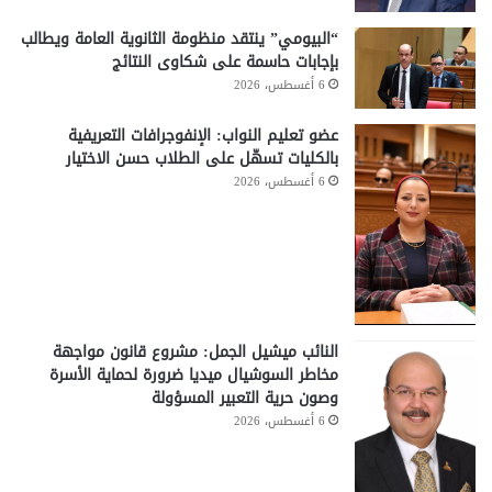
“البيومي” ينتقد منظومة الثانوية العامة ويطالب
بإجابات حاسمة على شكاوى النتائج
6 أغسطس، 2026
عضو تعليم النواب: الإنفوجرافات التعريفية
بالكليات تسهّل على الطلاب حسن الاختيار
6 أغسطس، 2026
النائب ميشيل الجمل: مشروع قانون مواجهة
مخاطر السوشيال ميديا ضرورة لحماية الأسرة
وصون حرية التعبير المسؤولة
6 أغسطس، 2026