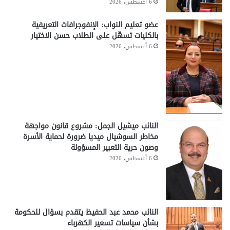
6 أغسطس، 2026
عضو تعليم النواب: الإنفوجرافات التعريفية
بالكليات تسهّل على الطلاب حسن الاختيار
6 أغسطس، 2026
النائب ميشيل الجمل: مشروع قانون مواجهة
مخاطر السوشيال ميديا ضرورة لحماية الأسرة
وصون حرية التعبير المسؤولة
6 أغسطس، 2026
النائب محمد عبد الحفيظ يتقدم بسؤال للحكومة
بشأن سياسات تسعير الكهرباء