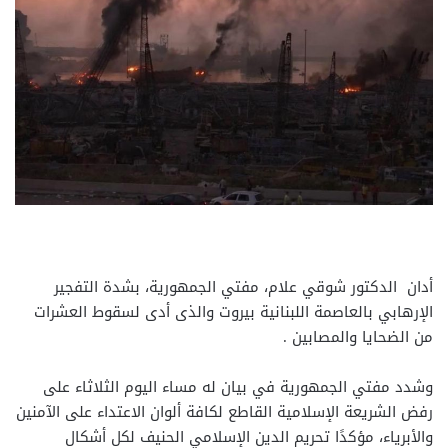
أدان الدكتور شوقي علام، مفتي الجمهورية، بشدة التفجير
الإرهابي بالعاصمة اللبنانية بيروت والذى أدى لسقوط العشرات
من الضحايا والمصابين .
وشدد مفتي الجمهورية في بيان له مساء اليوم الثلاثاء على
رفض الشريعة الإسلامية القاطع لكافة ألوان الاعتداء على الآمنين
والأبرياء، مؤكدًا تحريم الدين الإسلامي الحنيف لكل أشكال