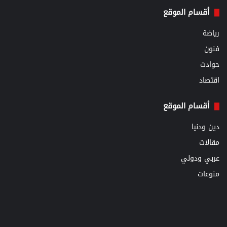
أقسام الموقع
رياضة
فنون
حوادث
اقتصاد
أقسام الموقع
دين ودنيا
مقالات
عربي ودولي
منوعات