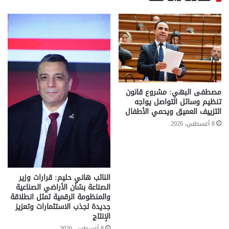
مصطفى البهي: مشروع قانون
تنظيم وسائل التواصل يواجه
التزييف العميق ويحمي الأطفال
8 أغسطس، 2026
النائب هاني حليم: قرارات وزير
الصناعة بشأن الأراضي الصناعية
والمنظومة الرقمية تمثل انطلاقة
جديدة لجذب الاستثمارات وتعزيز
الإنتاج
8 أغسطس، 2026