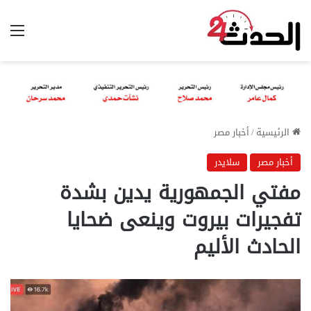
الق
الرئيسية
/
أخبار مصر
أخبار مصر
سلايدر
مفتي الجمهورية يدين بشدة
تفجيرات بيروت وينعى ضحايا
الحادث الأليم