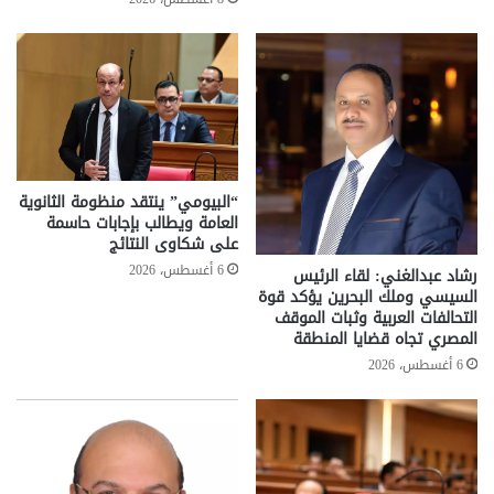
“البيومي” ينتقد منظومة الثانوية
العامة ويطالب بإجابات حاسمة
على شكاوى النتائج
6 أغسطس، 2026
رشاد عبدالغني: لقاء الرئيس
السيسي وملك البحرين يؤكد قوة
التحالفات العربية وثبات الموقف
المصري تجاه قضايا المنطقة
6 أغسطس، 2026