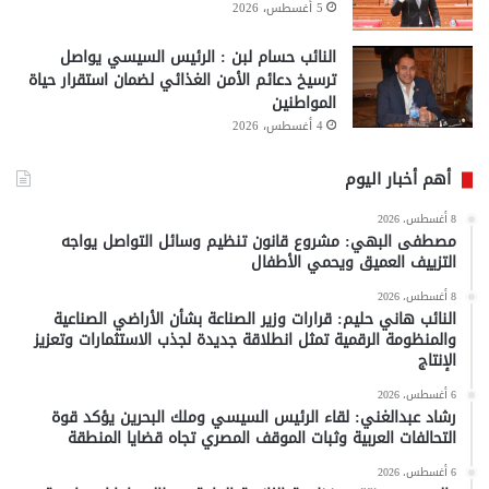
5 أغسطس، 2026
النائب حسام لبن : الرئيس السيسي يواصل
ترسيخ دعائم الأمن الغذائي لضمان استقرار حياة
المواطنين
4 أغسطس، 2026
أهم أخبار اليوم
8 أغسطس، 2026
مصطفى البهي: مشروع قانون تنظيم وسائل التواصل يواجه
التزييف العميق ويحمي الأطفال
8 أغسطس، 2026
النائب هاني حليم: قرارات وزير الصناعة بشأن الأراضي الصناعية
والمنظومة الرقمية تمثل انطلاقة جديدة لجذب الاستثمارات وتعزيز
الإنتاج
6 أغسطس، 2026
رشاد عبدالغني: لقاء الرئيس السيسي وملك البحرين يؤكد قوة
التحالفات العربية وثبات الموقف المصري تجاه قضايا المنطقة
6 أغسطس، 2026