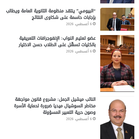
“البيومي” ينتقد منظومة الثانوية العامة ويطالب
بإجابات حاسمة على شكاوى النتائج
6 أغسطس، 2026
عضو تعليم النواب: الإنفوجرافات التعريفية
بالكليات تسهّل على الطلاب حسن الاختيار
6 أغسطس، 2026
النائب ميشيل الجمل: مشروع قانون مواجهة
مخاطر السوشيال ميديا ضرورة لحماية الأسرة
وصون حرية التعبير المسؤولة
6 أغسطس، 2026