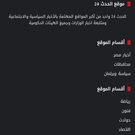
موقع الحدث 24
الحدث 24 واحد من أكبر المواقع المهتمة بالأخبار السياسية والاجتماعية
ومتابعة اخبار الوزارات وجميع الهيئات الحكومية
أقسام الموقع
أخبار مصر
محافظات
سياسة وبرلمان
أقسام الموقع
رياضة
فنون
حوادث
اقتصاد