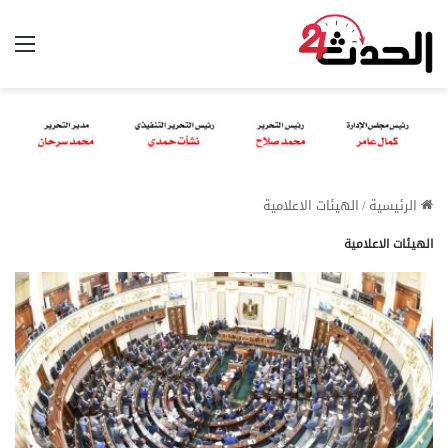
الق
الرئيسية
/
الهيئات الاعلامية
الهيئات الاعلامية