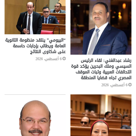
“البيومي” ينتقد منظومة الثانوية
العامة ويطالب بإجابات حاسمة
على شكاوى النتائج
6 أغسطس، 2026
رشاد عبدالغني: لقاء الرئيس
السيسي وملك البحرين يؤكد قوة
التحالفات العربية وثبات الموقف
المصري تجاه قضايا المنطقة
6 أغسطس، 2026