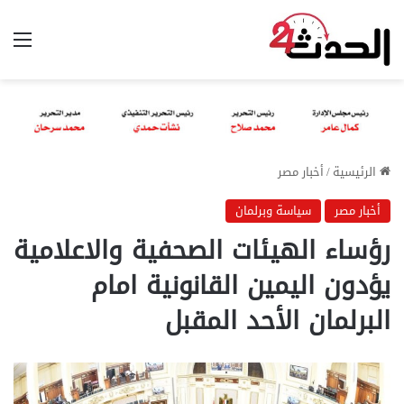
الق
الرئيسية
/
أخبار مصر
أخبار مصر
سياسة وبرلمان
رؤساء الهيئات الصحفية والاعلامية
يؤدون اليمين القانونية امام
البرلمان الأحد المقبل