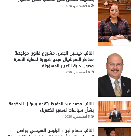
6 أغسطس، 2026
النائب ميشيل الجمل: مشروع قانون مواجهة
مخاطر السوشيال ميديا ضرورة لحماية الأسرة
وصون حرية التعبير المسؤولة
6 أغسطس، 2026
النائب محمد عبد الحفيظ يتقدم بسؤال للحكومة
بشأن سياسات تسعير الكهرباء
5 أغسطس، 2026
النائب حسام لبن : الرئيس السيسي يواصل