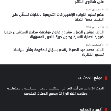
على شكاوى النتائج
6 أغسطس، 2026
عضو تعليم النواب: الإنفوجرافات التعريفية بالكليات تسهّل على
الطلاب حسن الاختيار
6 أغسطس، 2026
النائب ميشيل الجمل: مشروع قانون مواجهة مخاطر السوشيال ميديا
ضرورة لحماية الأسرة وصون حرية التعبير المسؤولة
5 أغسطس، 2026
النائب محمد عبد الحفيظ يتقدم بسؤال للحكومة بشأن سياسات
تسعير الكهرباء
موقع الحدث 24
الحدث 24 واحد من أكبر المواقع المهتمة بالأخبار السياسية والاجتماعية
ومتابعة اخبار الوزارات وجميع الهيئات الحكومية
أقسام الموقع