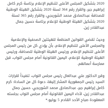
2020 بتشكيل المجلس الأعلى لتنظيم الإعلام برئاسة كرم كامل
إبراهيم جبر، والقرار رقم 364 لسنة 2020 بتشكيل الهيئة الوطنية
للصحافة عبدالصادق محمد الشوربجي، والقرار رقم 365 لسنة
2020 بتشكيل الهيئة الوطنية للإعلام برئاسة حسين جمال
عبدالقادر زين.
وحيث تقضي القوانين المنظمة للهيئتين الصحفية والإعلامية
والمجلس الأعلى لتنظيم الإعلام، بأن يؤدي كل من رئيس المجلس
الأعلى لتنظيم الإعلام، ورئيس الهيئة الوطنية للصحافة، ورئيس
الهيئة الوطنية للإعلام، اليمين القانونية أمام مجلس النواب، قبل
ممارسة أعمالهم.
وقرر الدكتور علي عبدالعال رئيس مجلس النواب، تنفيذاً لقرارات
السيد رئيس الجمهورية المشار إليها، دعوة كل من السادة: كرم
كامل إبراهيم جبر، عبدالصادق محمد الشوربجي، حسين جمال
عبدالقادر زين، لأداء اليمين القانونية أمام مجلس النواب بجلسته
المعقودة صباح الأحد القادم 5 يوليو.*