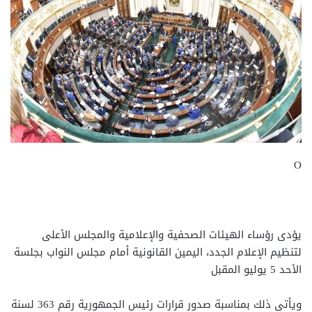
O
يؤدى رؤساء الهيئات الصحفية والإعلامية والمجلس الأعلى
لتنظيم الإعلام الجدد، اليمين القانونية أمام مجلس النواب بجلسة
الأحد 5 يوليو المقبل
ويأتى ذلك بمناسبة صدور قرارات رئيس الجمهورية رقم 363 لسنة