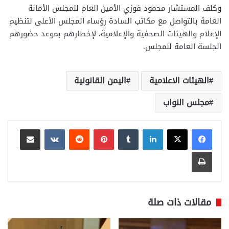
وكلف المستشار محمود فوزي الأمين العام للمجلس الأمانة
العامة بالتواصل مع مكاتب السادة رؤساء المجلس الأعلى لتنظيم
الإعلام والهيئات الصحفية والإعلامية، لإخطارهم بموعد حضورهم
الجلسة العامة للمجلس.
الهيئات الاعلامية
اليمن القانونية
مجلس النواب
لينكدإن
بينتيريست
مشاركة عبر البريد
طباعة
مقالات ذات صلة