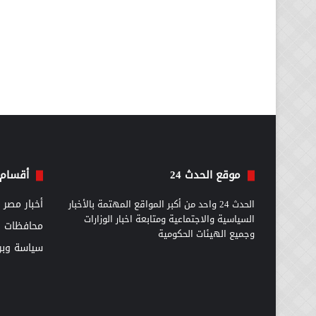
موقع الحدث 24
أقسام 
الحدث 24 واحد من أكبر المواقع المهتمة بالأخبار
أخبار مصر
السياسية والاجتماعية ومتابعة اخبار الوزارات
محافظات
وجميع الهيئات الحكومية
سياسة وبرل