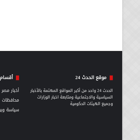
موقع الحدث 24
أقسام 
الحدث 24 واحد من أكبر المواقع المهتمة بالأخبار
أخبار مصر
السياسية والاجتماعية ومتابعة اخبار الوزارات
محافظات
وجميع الهيئات الحكومية
سياسة وبرل