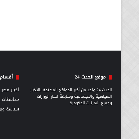
موقع الحدث 24
أقسام 
الحدث 24 واحد من أكبر المواقع المهتمة بالأخبار
أخبار مصر
السياسية والاجتماعية ومتابعة اخبار الوزارات
محافظات
وجميع الهيئات الحكومية
سياسة وبرل