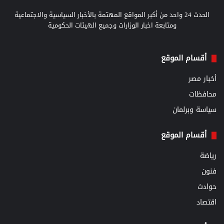
الحدث 24 واحد من أكبر المواقع المهتمة بالأخبار السياسية والاجتماعية
ومتابعة اخبار الوزارات وجميع الهيئات الحكومية
أقسام الموقع
أخبار مصر
محافظات
سياسة وبرلمان
أقسام الموقع
رياضة
فنون
حوادث
اقتصاد