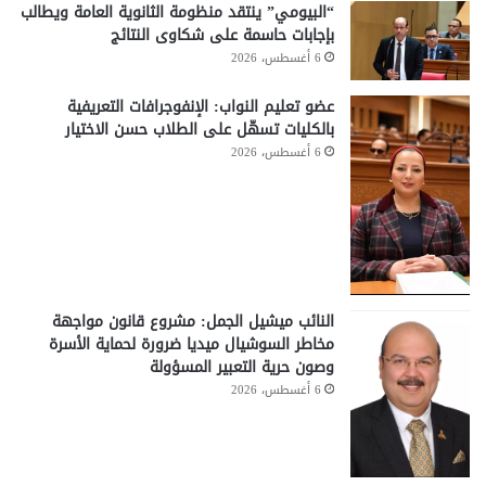
“البيومي” ينتقد منظومة الثانوية العامة ويطالب
بإجابات حاسمة على شكاوى النتائج
6 أغسطس، 2026
عضو تعليم النواب: الإنفوجرافات التعريفية
بالكليات تسهّل على الطلاب حسن الاختيار
6 أغسطس، 2026
النائب ميشيل الجمل: مشروع قانون مواجهة
مخاطر السوشيال ميديا ضرورة لحماية الأسرة
وصون حرية التعبير المسؤولة
6 أغسطس، 2026