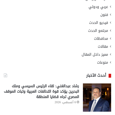
عربي ودولي
فنون
فيديو الحدث
مجتمع الحدث
محافظات
مقالات
مميز داخل المقال
منوعات
أحدث الأخبار
رشاد عبدالغني: لقاء الرئيس السيسي وملك
البحرين يؤكد قوة التحالفات العربية وثبات الموقف
المصري تجاه قضايا المنطقة
6 أغسطس، 2026