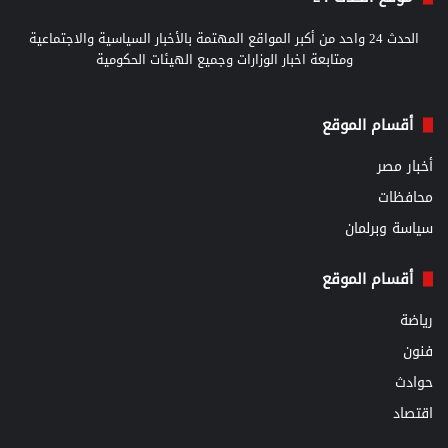
الحدث 24 واحد من أكبر المواقع المهتمة بالأخبار السياسية والاجتماعية
ومتابعة اخبار الوزارات وجميع الهيئات الحكومية
أقسام الموقع
أخبار مصر
محافظات
سياسة وبرلمان
أقسام الموقع
رياضة
فنون
حوادث
اقتصاد