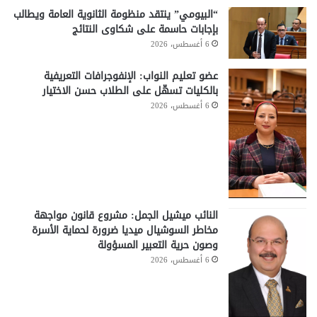
“البيومي” ينتقد منظومة الثانوية العامة ويطالب
بإجابات حاسمة على شكاوى النتائج
6 أغسطس، 2026
عضو تعليم النواب: الإنفوجرافات التعريفية
بالكليات تسهّل على الطلاب حسن الاختيار
6 أغسطس، 2026
النائب ميشيل الجمل: مشروع قانون مواجهة
مخاطر السوشيال ميديا ضرورة لحماية الأسرة
وصون حرية التعبير المسؤولة
6 أغسطس، 2026