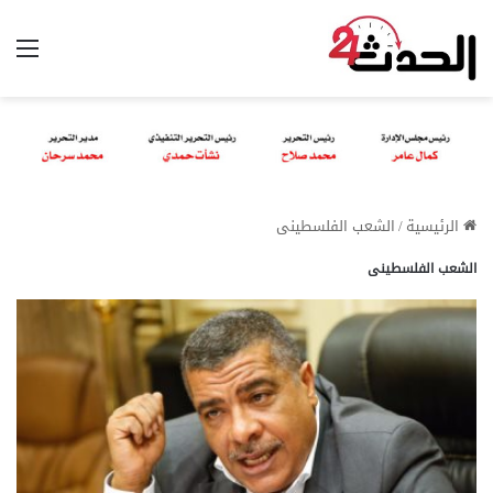
الق
الرئيسية
/
الشعب الفلسطينى
الشعب الفلسطينى