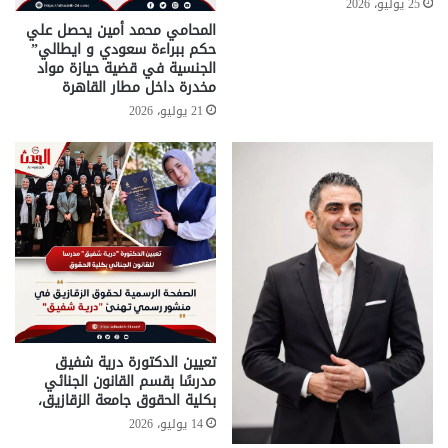
25 يوليو، 2026
المحامي محمد أمين يحصل علي
حكم ببراءة سعودي و ايطالي”
الجنسية في قضية حيازة مواد
مخدرة داخل مطار القاهرة
21 يوليو، 2026
تعيين الدكتورة درية شفيق
مدرسًا بقسم القانون الجنائي
بكلية الحقوق جامعة الزقازيق،
14 يوليو، 2026