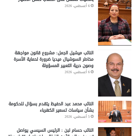
6 أغسطس، 2026
النائب ميشيل الجمل: مشروع قانون مواجهة
مخاطر السوشيال ميديا ضرورة لحماية الأسرة
وصون حرية التعبير المسؤولة
6 أغسطس، 2026
النائب محمد عبد الحفيظ يتقدم بسؤال للحكومة
بشأن سياسات تسعير الكهرباء
5 أغسطس، 2026
النائب حسام لبن : الرئيس السيسي يواصل