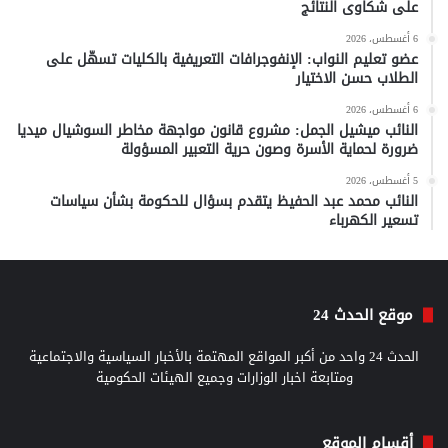
على شكاوى النتائج
6 أغسطس، 2026
عضو تعليم النواب: الإنفوجرافات التعريفية بالكليات تسهّل على
الطلاب حسن الاختيار
6 أغسطس، 2026
النائب ميشيل الجمل: مشروع قانون مواجهة مخاطر السوشيال ميديا
ضرورة لحماية الأسرة وصون حرية التعبير المسؤولة
5 أغسطس، 2026
النائب محمد عبد الحفيظ يتقدم بسؤال للحكومة بشأن سياسات
تسعير الكهرباء
موقع الحدث 24
الحدث 24 واحد من أكبر المواقع المهتمة بالأخبار السياسية والاجتماعية
ومتابعة اخبار الوزارات وجميع الهيئات الحكومية
أقسام الموقع