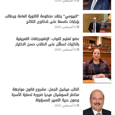
6 أغسطس، 2026
“البيومي” ينتقد منظومة الثانوية العامة ويطالب
بإجابات حاسمة على شكاوى النتائج
6 أغسطس، 2026
عضو تعليم النواب: الإنفوجرافات التعريفية
بالكليات تسهّل على الطلاب حسن الاختيار
6 أغسطس، 2026
النائب ميشيل الجمل: مشروع قانون مواجهة
مخاطر السوشيال ميديا ضرورة لحماية الأسرة
وصون حرية التعبير المسؤولة
6 أغسطس، 2026