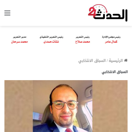
الق
الرئيسية
/
السباق الانتخابي
السباق الانتخابي