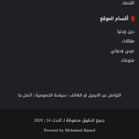
اقتصاد
أقسام الموقع
دين ودنيا
مقالات
عربي ودولي
منوعات
التواصل عبر الايميل او الهاتف |
سياسة الخصوصية
|
اتصل بنا
جميع الحقوق محفوظة لـ الحدث 24 | 2020
Powered by
Mohamed Hamed