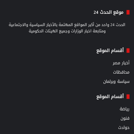
موقع الحدث 24
الحدث 24 واحد من أكبر المواقع المهتمة بالأخبار السياسية والاجتماعية
ومتابعة اخبار الوزارات وجميع الهيئات الحكومية
أقسام الموقع
أخبار مصر
محافظات
سياسة وبرلمان
أقسام الموقع
رياضة
فنون
حوادث