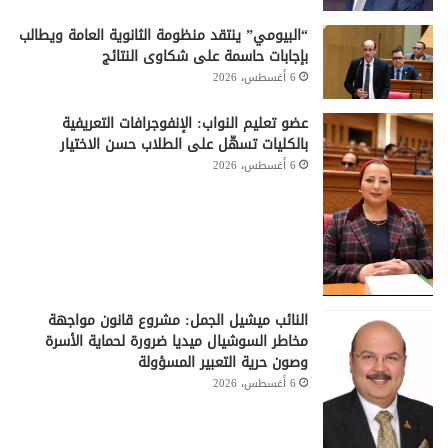
“البيومي” ينتقد منظومة الثانوية العامة ويطالب
بإجابات حاسمة على شكاوى النتائج
6 أغسطس، 2026
عضو تعليم النواب: الإنفوجرافات التعريفية
بالكليات تسهّل على الطلاب حسن الاختيار
6 أغسطس، 2026
النائب ميشيل الجمل: مشروع قانون مواجهة
مخاطر السوشيال ميديا ضرورة لحماية الأسرة
وصون حرية التعبير المسؤولة
6 أغسطس، 2026