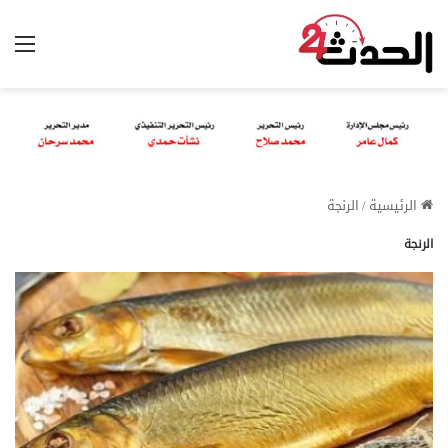
الق
الرئيسية
/
الرنجة
الرنجة