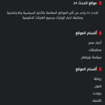
موقع الحدث 24
الحدث 24 واحد من أكبر المواقع المهتمة بالأخبار السياسية والاجتماعية
ومتابعة اخبار الوزارات وجميع الهيئات الحكومية
أقسام الموقع
أخبار مصر
محافظات
سياسة وبرلمان
أقسام الموقع
رياضة
فنون
حوادث
اقتصاد