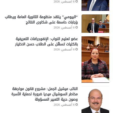
6 أغسطس، 2026
“البيومي” ينتقد منظومة الثانوية العامة ويطالب
بإجابات حاسمة على شكاوى النتائج
6 أغسطس، 2026
عضو تعليم النواب: الإنفوجرافات التعريفية
بالكليات تسهّل على الطلاب حسن الاختيار
6 أغسطس، 2026
النائب ميشيل الجمل: مشروع قانون مواجهة
مخاطر السوشيال ميديا ضرورة لحماية الأسرة
وصون حرية التعبير المسؤولة
6 أغسطس، 2026