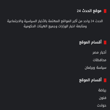
موقع الحدث 24
الحدث 24 واحد من أكبر المواقع المهتمة بالأخبار السياسية والاجتماعية
ومتابعة اخبار الوزارات وجميع الهيئات الحكومية
أقسام الموقع
أخبار مصر
محافظات
سياسة وبرلمان
أقسام الموقع
رياضة
فنون
حوادث