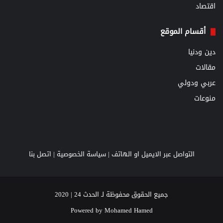
اقتصاد
أقسام الموقع
دين ودنيا
مقالات
عربي ودولي
منوعات
التواصل عبر الايميل او الهاتف |
سياسة الخصوصية
|
اتصل بنا
جميع الحقوق محفوظة لـ الحدث 24 | 2020
Powered by
Mohamed Hamed