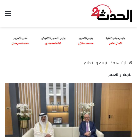
الق
الرئيسية
/
التربية والتعليم
التربية والتعليم