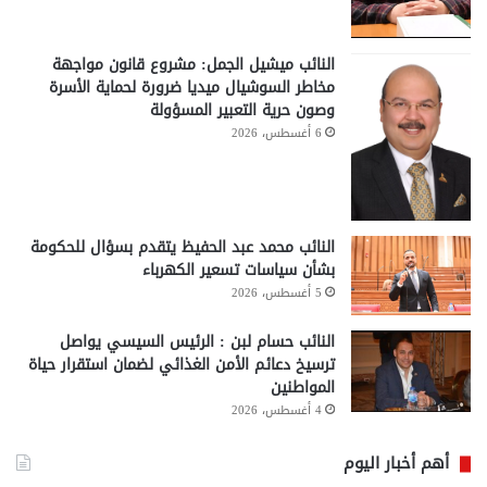
النائب ميشيل الجمل: مشروع قانون مواجهة
مخاطر السوشيال ميديا ضرورة لحماية الأسرة
وصون حرية التعبير المسؤولة
6 أغسطس، 2026
النائب محمد عبد الحفيظ يتقدم بسؤال للحكومة
بشأن سياسات تسعير الكهرباء
5 أغسطس، 2026
النائب حسام لبن : الرئيس السيسي يواصل
ترسيخ دعائم الأمن الغذائي لضمان استقرار حياة
المواطنين
4 أغسطس، 2026
أهم أخبار اليوم