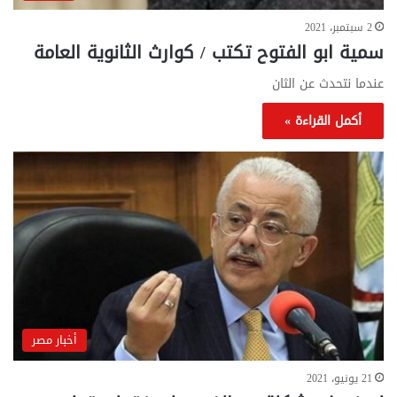
2 سبتمبر، 2021
سمية ابو الفتوح تكتب / كوارث الثانوية العامة
عندما نتحدث عن الثان
أكمل القراءة »
أخبار مصر
21 يونيو، 2021