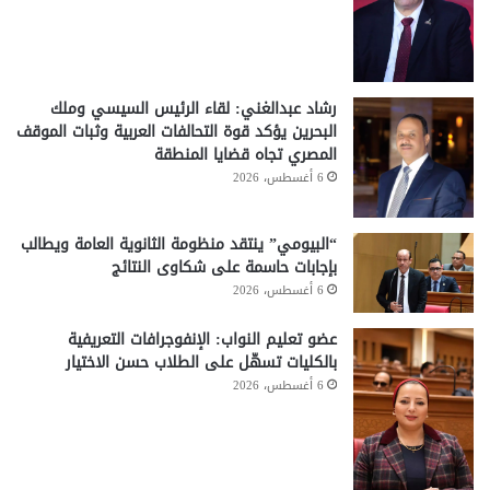
رشاد عبدالغني: لقاء الرئيس السيسي وملك
البحرين يؤكد قوة التحالفات العربية وثبات الموقف
المصري تجاه قضايا المنطقة
6 أغسطس، 2026
“البيومي” ينتقد منظومة الثانوية العامة ويطالب
بإجابات حاسمة على شكاوى النتائج
6 أغسطس، 2026
عضو تعليم النواب: الإنفوجرافات التعريفية
بالكليات تسهّل على الطلاب حسن الاختيار
6 أغسطس، 2026