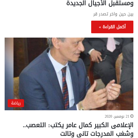
ومستقبل الأجيال الجديدة
بين حين واخر تصدر قر
أكمل القراءة »
رياضة
21 نوفمبر، 2020
الإعلامى الكبير كمال عامر يكتب: التعصب..
وشغب المدرجات تانى وتالت