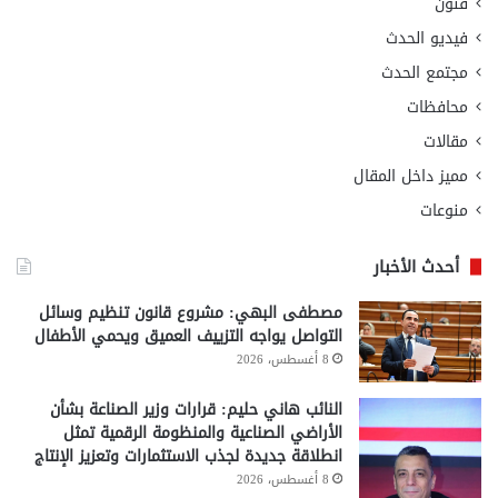
فنون
فيديو الحدث
مجتمع الحدث
محافظات
مقالات
مميز داخل المقال
منوعات
أحدث الأخبار
مصطفى البهي: مشروع قانون تنظيم وسائل
التواصل يواجه التزييف العميق ويحمي الأطفال
8 أغسطس، 2026
النائب هاني حليم: قرارات وزير الصناعة بشأن
الأراضي الصناعية والمنظومة الرقمية تمثل
انطلاقة جديدة لجذب الاستثمارات وتعزيز الإنتاج
8 أغسطس، 2026