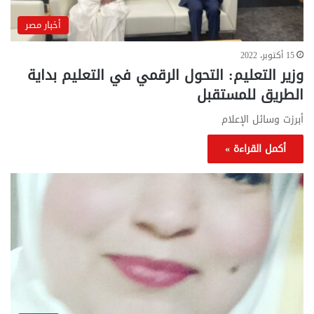
أخبار مصر
15 أكتوبر، 2022
وزير التعليم: التحول الرقمي في التعليم بداية
الطريق للمستقبل
أبرزت وسائل الإعلام
أكمل القراءة »