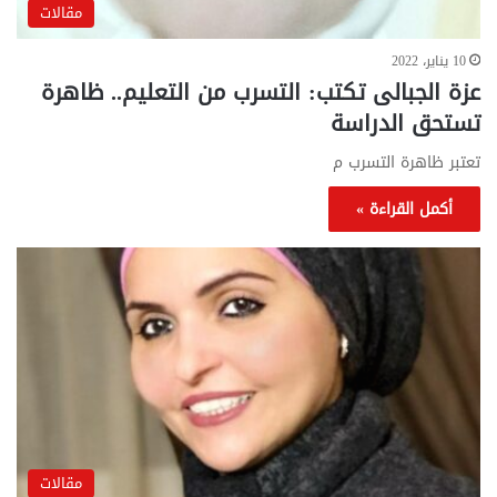
مقالات
10 يناير، 2022
عزة الجبالى تكتب: التسرب من التعليم.. ظاهرة
تستحق الدراسة
تعتبر ظاهرة التسرب م
أكمل القراءة »
مقالات