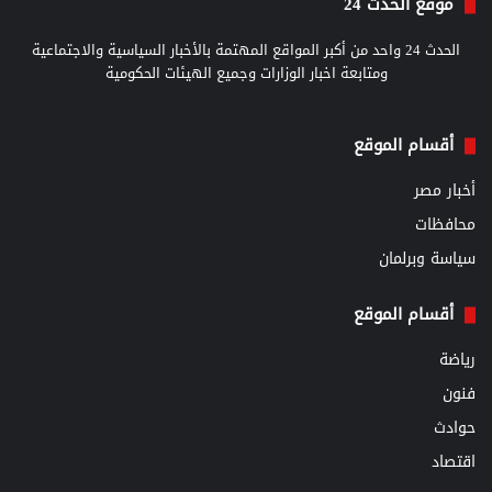
موقع الحدث 24
الحدث 24 واحد من أكبر المواقع المهتمة بالأخبار السياسية والاجتماعية
ومتابعة اخبار الوزارات وجميع الهيئات الحكومية
أقسام الموقع
أخبار مصر
محافظات
سياسة وبرلمان
أقسام الموقع
رياضة
فنون
حوادث
اقتصاد