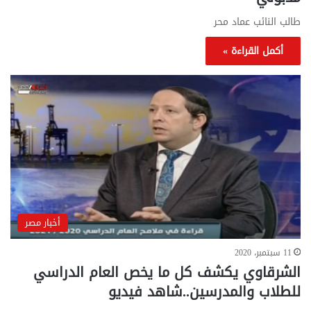
طالب النائب عماد محر
أكمل القراءة »
أخبار مصر
11 سبتمبر، 2020
الشرقاوي يكشف كل ما يخص العام الدراسي
للطلاب والمدرسين..شاهد فيديو