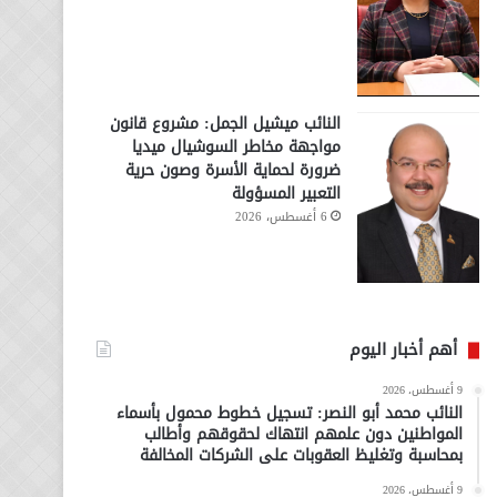
النائب ميشيل الجمل: مشروع قانون
مواجهة مخاطر السوشيال ميديا
ضرورة لحماية الأسرة وصون حرية
التعبير المسؤولة
6 أغسطس، 2026
أهم أخبار اليوم
9 أغسطس، 2026
النائب محمد أبو النصر: تسجيل خطوط محمول بأسماء
المواطنين دون علمهم انتهاك لحقوقهم وأطالب
بمحاسبة وتغليظ العقوبات على الشركات المخالفة
9 أغسطس، 2026